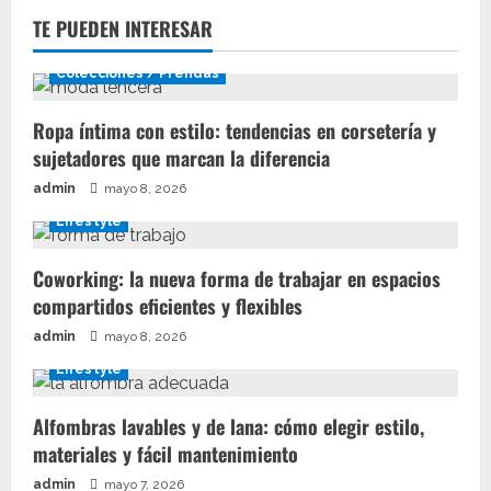
TE PUEDEN INTERESAR
Colecciones / Prendas
Ropa íntima con estilo: tendencias en corsetería y
sujetadores que marcan la diferencia
admin
mayo 8, 2026
Lifestyle
Coworking: la nueva forma de trabajar en espacios
compartidos eficientes y flexibles
admin
mayo 8, 2026
Lifestyle
Alfombras lavables y de lana: cómo elegir estilo,
materiales y fácil mantenimiento
admin
mayo 7, 2026