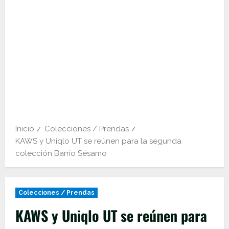
Inicio
Colecciones / Prendas
KAWS y Uniqlo UT se reúnen para la segunda
colección Barrio Sésamo
Colecciones / Prendas
KAWS y Uniqlo UT se reúnen para