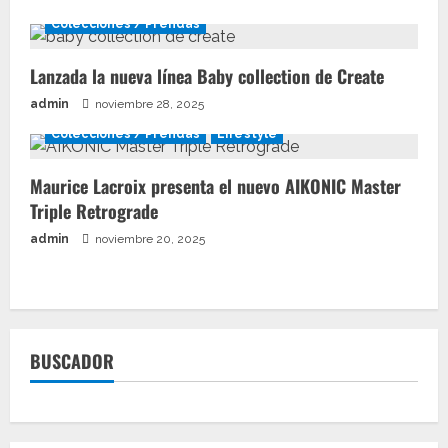
Colecciones / Prendas
Lanzada la nueva línea Baby collection de Create
admin
noviembre 28, 2025
Colecciones / Prendas
Lifestyle
Maurice Lacroix presenta el nuevo AIKONIC Master
Triple Retrograde
admin
noviembre 20, 2025
BUSCADOR