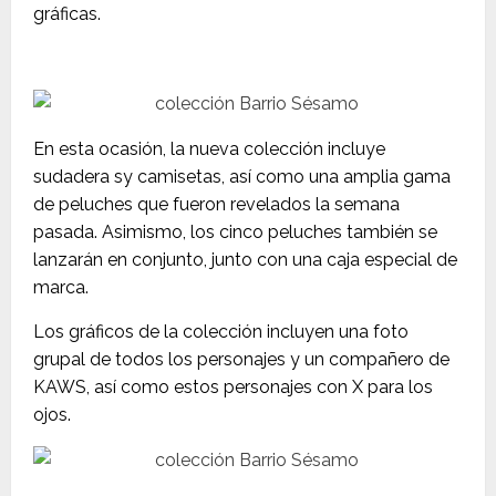
gráficas.
En esta ocasión, la nueva colección incluye
sudadera sy camisetas, así como una amplia gama
de peluches que fueron revelados la semana
pasada. Asimismo, los cinco peluches también se
lanzarán en conjunto, junto con una caja especial de
marca.
Los gráficos de la colección incluyen una foto
grupal de todos los personajes y un compañero de
KAWS, así como estos personajes con X para los
ojos.