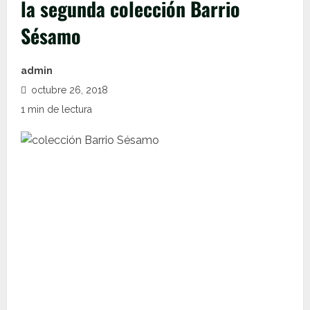
la segunda colección Barrio
Sésamo
admin
octubre 26, 2018
1 min de lectura