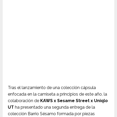
Tras el lanzamiento de una colección cápsula
enfocada en la camiseta a principios de este año, la
colaboración de
KAWS x Sesame Street x Uniqlo
UT
ha presentado una segunda entrega de la
colección Barrio Sésamo formada por piezas