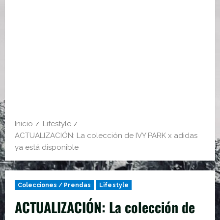
Inicio
Lifestyle
ACTUALIZACIÓN: La colección de IVY PARK x adidas
ya está disponible
Colecciones / Prendas
Lifestyle
ACTUALIZACIÓN: La colección de