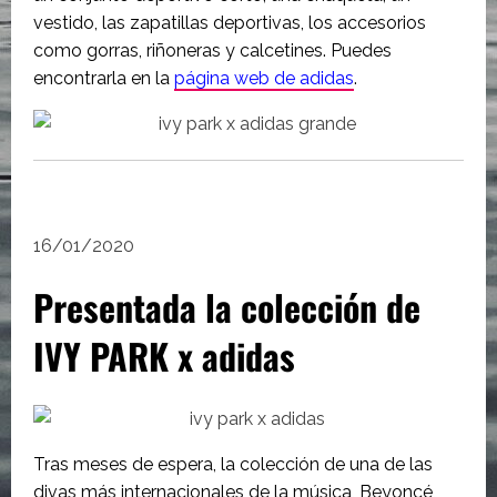
vestido, las zapatillas deportivas, los accesorios
como gorras, riñoneras y calcetines. Puedes
encontrarla en la
página web de adidas
.
16/01/2020
Presentada la colección de
IVY PARK x adidas
Tras meses de espera, la colección de una de las
divas más internacionales de la música, Beyoncé,