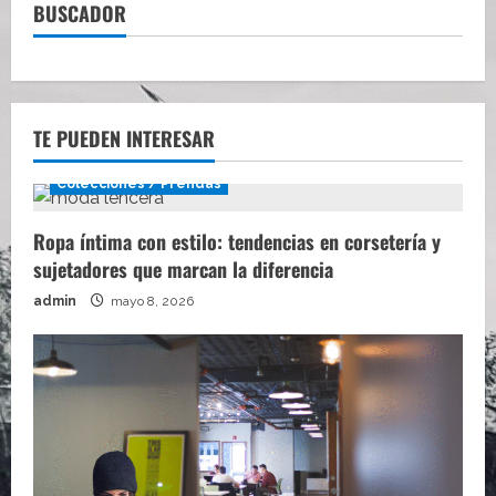
BUSCADOR
TE PUEDEN INTERESAR
Colecciones / Prendas
Ropa íntima con estilo: tendencias en corsetería y
sujetadores que marcan la diferencia
admin
mayo 8, 2026