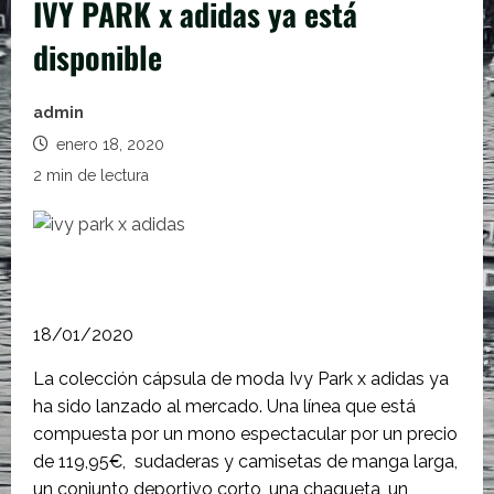
IVY PARK x adidas ya está
disponible
admin
enero 18, 2020
2 min de lectura
18/01/2020
La colección cápsula de moda Ivy Park x adidas ya
ha sido lanzado al mercado. Una línea que está
compuesta por un mono espectacular por un precio
de 119,95€, sudaderas y camisetas de manga larga,
un conjunto deportivo corto, una chaqueta, un