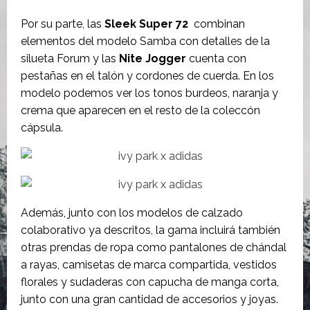
Por su parte, las
Sleek Super 72
combinan
elementos del modelo Samba con detalles de la
silueta Forum y las
Nite Jogger
cuenta con
pestañas en el talón y cordones de cuerda. En los
modelo podemos ver los tonos burdeos, naranja y
crema que aparecen en el resto de la coleccón
cápsula.
Además, junto con los modelos de calzado
colaborativo ya descritos, la gama incluirá también
otras prendas de ropa como pantalones de chándal
a rayas, camisetas de marca compartida, vestidos
florales y sudaderas con capucha de manga corta,
junto con una gran cantidad de accesorios y joyas.