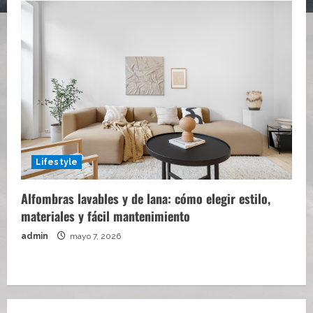
Lifestyle
Alfombras lavables y de lana: cómo elegir estilo,
materiales y fácil mantenimiento
admin
mayo 7, 2026