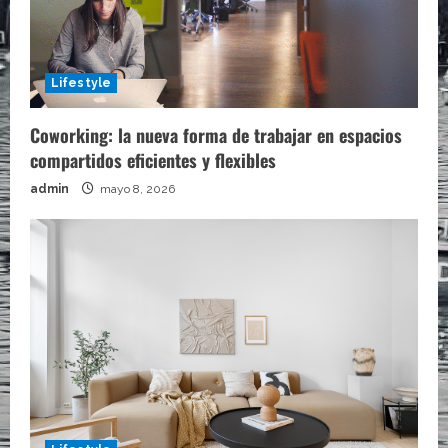
Lifestyle
Coworking: la nueva forma de trabajar en espacios
compartidos eficientes y flexibles
admin
mayo 8, 2026