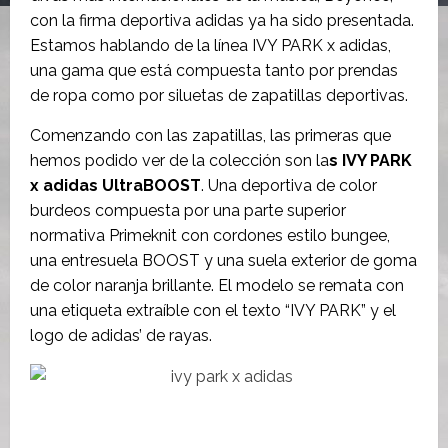
con la firma deportiva adidas ya ha sido presentada.
Estamos hablando de la línea IVY PARK x adidas,
una gama que está compuesta tanto por prendas
de ropa como por siluetas de zapatillas deportivas.
Comenzando con las zapatillas, las primeras que
hemos podido ver de la colección son la
s IVY PARK
x adidas UltraBOOST
. Una deportiva de color
burdeos compuesta por una parte superior
normativa Primeknit con cordones estilo bungee,
una entresuela BOOST y una suela exterior de goma
de color naranja brillante. El modelo se remata con
una etiqueta extraíble con el texto “IVY PARK” y el
logo de adidas’ de rayas.