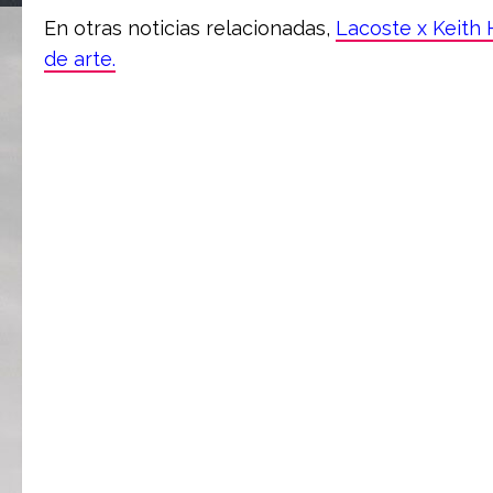
En otras noticias relacionadas,
Lacoste x Keith 
de arte.