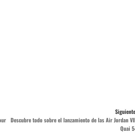
Siguiente
our
Descubre todo sobre el lanzamiento de las Air Jordan VII
Quai 5