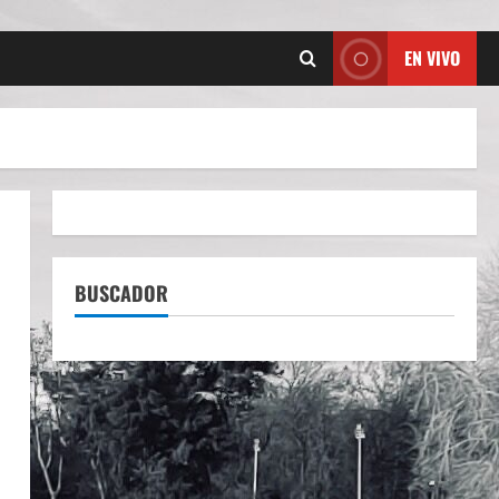
EN VIVO
BUSCADOR