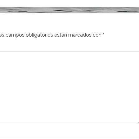
os campos obligatorios están marcados con
*