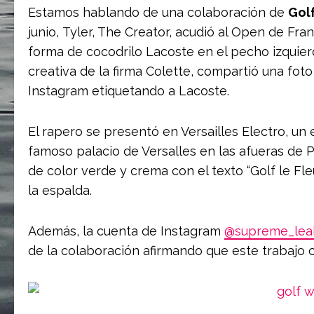
Estamos hablando de una colaboración de
Gol
junio, Tyler, The Creator, acudió al Open de Fra
forma de cocodrilo Lacoste en el pecho izquier
creativa de la firma Colette, compartió una fot
Instagram etiquetando a Lacoste.
El rapero se presentó en Versailles Electro, un
famoso palacio de Versalles en las afueras de P
de color verde y crema con el texto “Golf le Fle
la espalda.
Además, la cuenta de Instagram
@supreme_lea
de la colaboración afirmando que este trabajo