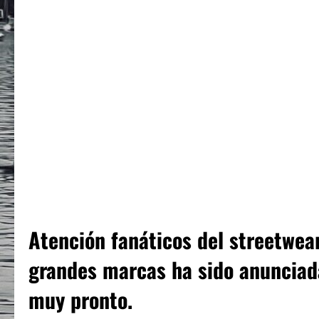
Atención fanáticos del streetwea
grandes marcas ha sido anunciada
muy pronto.