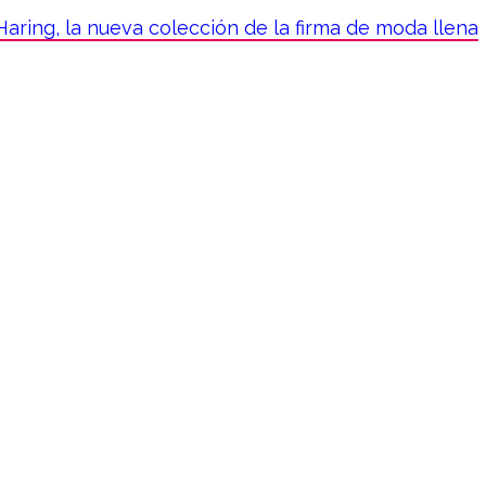
Haring, la nueva colección de la firma de moda llena