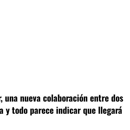
r, una nueva colaboración entre dos
 y todo parece indicar que llegará