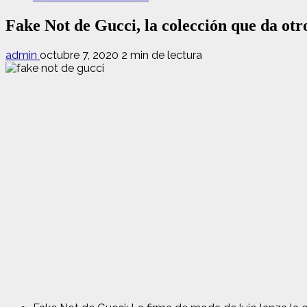
Fake Not de Gucci, la colección que da otro
admin
octubre 7, 2020
2 min de lectura