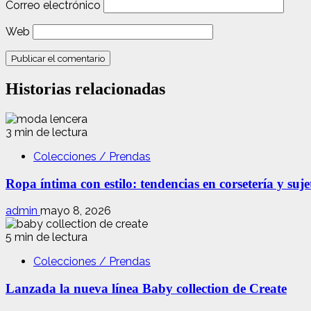
Correo electrónico
Web
Historias relacionadas
3 min de lectura
Colecciones / Prendas
Ropa íntima con estilo: tendencias en corsetería y suj
admin
mayo 8, 2026
5 min de lectura
Colecciones / Prendas
Lanzada la nueva línea Baby collection de Create