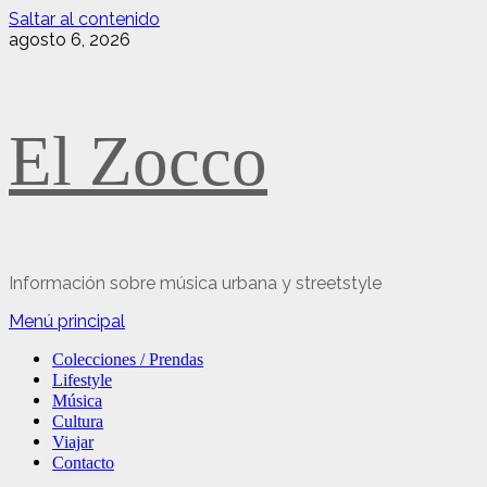
Saltar al contenido
agosto 6, 2026
El Zocco
Información sobre música urbana y streetstyle
Menú principal
Colecciones / Prendas
Lifestyle
Música
Cultura
Viajar
Contacto