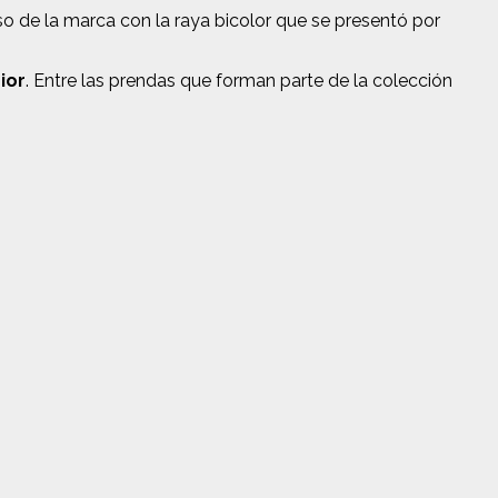
o de la marca con la raya bicolor que se presentó por
ior
. Entre las prendas que forman parte de la colección