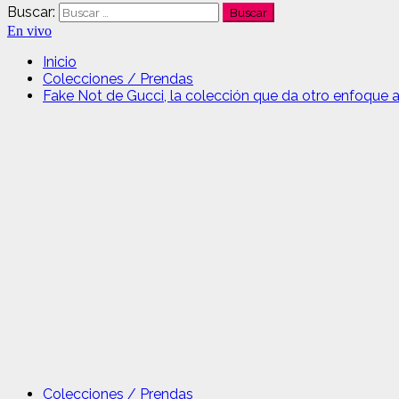
Buscar:
En vivo
Inicio
Colecciones / Prendas
Fake Not de Gucci, la colección que da otro enfoque a
Colecciones / Prendas