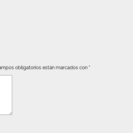
ampos obligatorios están marcados con
*