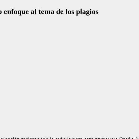
 enfoque al tema de los plagios