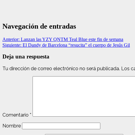
Navegación de entradas
Anterior:
Lanzan las YZY QNTM Teal Blue este fin de semana
Siguiente:
El Dandy de Barcelona “resucita” el cuerpo de Jesús Gil
Deja una respuesta
Tu dirección de correo electrónico no será publicada.
Los c
Comentario
*
Nombre