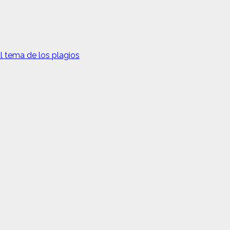
l tema de los plagios