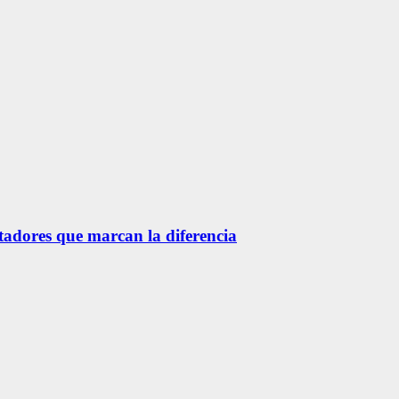
etadores que marcan la diferencia