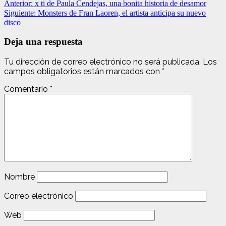
Anterior:
x ti de Paula Cendejas, una bonita historia de desamor
Siguiente:
Monsters de Fran Laoren, el artista anticipa su nuevo
disco
Deja una respuesta
Tu dirección de correo electrónico no será publicada.
Los
campos obligatorios están marcados con
*
Comentario
*
Nombre
Correo electrónico
Web