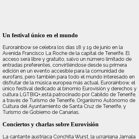
Un festival único en el mundo
Eurorainbow se celebra los días 18 y 19 de junio en la
Avenida Francisco La Roche de la capital de Tenerife. El
acceso será libre y gratuito, salvo un número limitado de
entradas preferentes, convirtiéndose desde su primera
edición en un evento accesible para la comunidad de
eurofans, pero también para todo el mundo interesado en
disfrutar de la música europea más actual. Eurorainbow, el
único festival dedicado al binomio Eurovisión y derechos y
cultura LGTBIQ+,está patrocinado por Cabildo de Tenerife,
a través de Turismo de Tenerife, Organismo Autónomo de
Cultura del Ayuntamiento de Santa Cruz de Tenerife, y
Turismo de Gobierno de Canarias.
Conciertos y charlas sobre Eurovisión
La cantante austríaca Conchita Wurst, la ucraniana Jamala