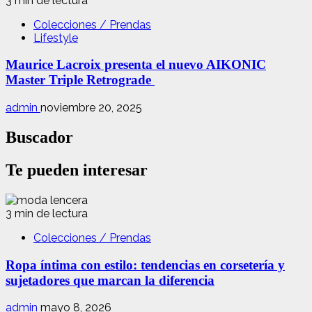
3 min de lectura
Colecciones / Prendas
Lifestyle
Maurice Lacroix presenta el nuevo AIKONIC
Master Triple Retrograde
admin
noviembre 20, 2025
Buscador
Te pueden interesar
3 min de lectura
Colecciones / Prendas
Ropa íntima con estilo: tendencias en corsetería y
sujetadores que marcan la diferencia
admin
mayo 8, 2026