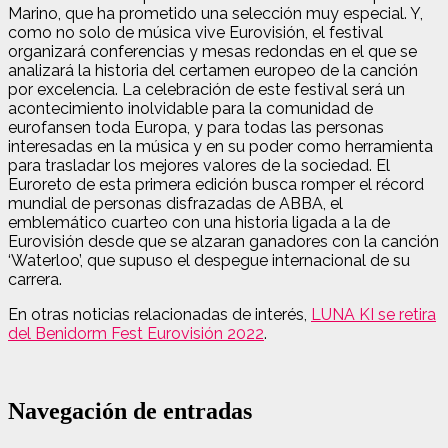
Marino, que ha prometido una selección muy especial. Y,
como no solo de música vive Eurovisión, el festival
organizará conferencias y mesas redondas en el que se
analizará la historia del certamen europeo de la canción
por excelencia. La celebración de este festival será un
acontecimiento inolvidable para la comunidad de
eurofansen toda Europa, y para todas las personas
interesadas en la música y en su poder como herramienta
para trasladar los mejores valores de la sociedad. El
Euroreto de esta primera edición busca romper el récord
mundial de personas disfrazadas de ABBA, el
emblemático cuarteo con una historia ligada a la de
Eurovisión desde que se alzaran ganadores con la canción
‘Waterloo’, que supuso el despegue internacional de su
carrera.
En otras noticias relacionadas de interés,
LUNA KI se retira
del Benidorm Fest Eurovisión 2022
.
Navegación de entradas