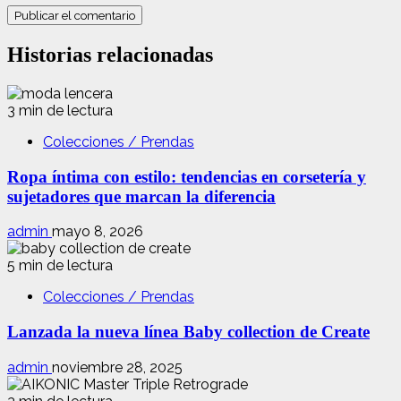
Historias relacionadas
3 min de lectura
Colecciones / Prendas
Ropa íntima con estilo: tendencias en corsetería y
sujetadores que marcan la diferencia
admin
mayo 8, 2026
5 min de lectura
Colecciones / Prendas
Lanzada la nueva línea Baby collection de Create
admin
noviembre 28, 2025