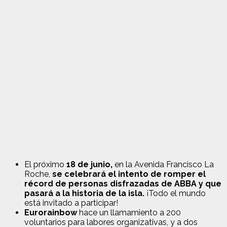
El próximo
18 de junio,
en la Avenida Francisco La
Roche,
se celebrará el intento de romper el
récord de personas disfrazadas de ABBA y que
pasará a la historia de la isla.
¡Todo el mundo
está invitado a participar!
Eurorainbow
hace un llamamiento a 200
voluntarios para labores organizativas, y a dos