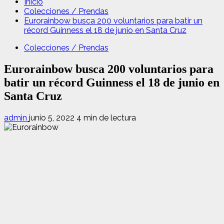
Inicio
Colecciones / Prendas
Eurorainbow busca 200 voluntarios para batir un
récord Guinness el 18 de junio en Santa Cruz
Colecciones / Prendas
Eurorainbow busca 200 voluntarios para
batir un récord Guinness el 18 de junio en
Santa Cruz
admin
junio 5, 2022
4 min de lectura