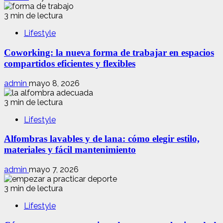
3 min de lectura
Lifestyle
Coworking: la nueva forma de trabajar en espacios
compartidos eficientes y flexibles
admin
mayo 8, 2026
3 min de lectura
Lifestyle
Alfombras lavables y de lana: cómo elegir estilo,
materiales y fácil mantenimiento
admin
mayo 7, 2026
3 min de lectura
Lifestyle