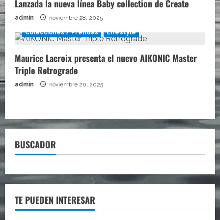
Lanzada la nueva línea Baby collection de Create
admin
noviembre 28, 2025
Colecciones / Prendas
Lifestyle
Maurice Lacroix presenta el nuevo AIKONIC Master
Triple Retrograde
admin
noviembre 20, 2025
BUSCADOR
TE PUEDEN INTERESAR