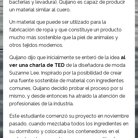
bacterias y levadura), Quijano es capaz de producir
un material similar al cuero.
Un material que puede ser utilizado para la
fabricación de ropa y que constituye un producto
mucho más sostenible que la piel de animales y
otros tejidos modernos.
Quijano dijo que inicialmente se enteró de la idea
al
ver una charla de TED
de la diseñadora de moda
Suzanne Lee. Inspirado por la posibilidad de crear
una fuente sostenible de material con ingredientes
comunes, Quijano decidió probar el proceso por sí
mismo, y desde entonces ha atraído la atención de
profesionales de la industria.
Este estudiante comenzó su proyecto en noviembre
pasado, cuando mezclaba todos los ingredientes en
su dormitorio y colocaba los contenedores en el