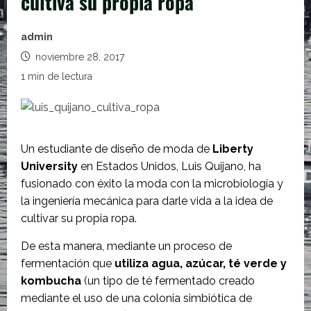
cultiva su propia ropa
admin
noviembre 28, 2017
1 min de lectura
Un estudiante de diseño de moda de
Liberty
University
en Estados Unidos, Luis Quijano, ha
fusionado con éxito la moda con la microbiología y
la ingeniería mecánica para darle vida a la idea de
cultivar su propia ropa.
De esta manera, mediante un proceso de
fermentación que
utiliza agua, azúcar, té verde y
kombucha
(un tipo de té fermentado creado
mediante el uso de una colonia simbiótica de