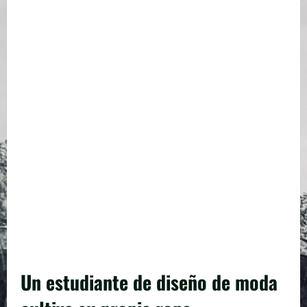
Un estudiante de diseño de moda