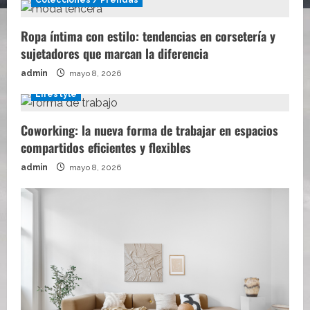
Colecciones / Prendas
Ropa íntima con estilo: tendencias en corsetería y
sujetadores que marcan la diferencia
admin
mayo 8, 2026
Lifestyle
Coworking: la nueva forma de trabajar en espacios
compartidos eficientes y flexibles
admin
mayo 8, 2026