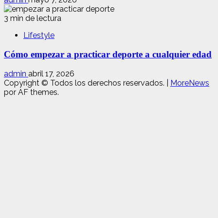
3 min de lectura
Lifestyle
Cómo empezar a practicar deporte a cualquier edad
admin
abril 17, 2026
Copyright © Todos los derechos reservados.
|
MoreNews
por AF themes.