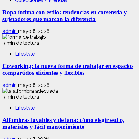
Colecciones / Prendas
Ropa íntima con estilo: tendencias en corsetería y
sujetadores que marcan la diferencia
admin
mayo 8, 2026
3 min de lectura
Lifestyle
Coworking: la nueva forma de trabajar en espacios
compartidos eficientes y flexibles
admin
mayo 8, 2026
3 min de lectura
Lifestyle
Alfombras lavables y de lana: cómo elegir estilo,
materiales y fácil mantenimiento
admin
mayo 7, 2026