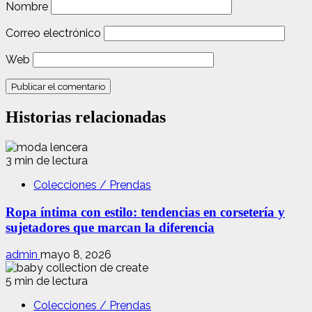
Nombre
Correo electrónico
Web
Historias relacionadas
3 min de lectura
Colecciones / Prendas
Ropa íntima con estilo: tendencias en corsetería y
sujetadores que marcan la diferencia
admin
mayo 8, 2026
5 min de lectura
Colecciones / Prendas