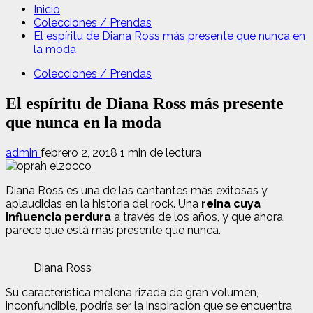
Inicio
Colecciones / Prendas
El espíritu de Diana Ross más presente que nunca en
la moda
Colecciones / Prendas
El espíritu de Diana Ross más presente
que nunca en la moda
admin
febrero 2, 2018
1 min de lectura
Diana Ross es una de las cantantes más exitosas y
aplaudidas en la historia del rock. Una
reina cuya
influencia perdura
a través de los años, y que ahora,
parece que está más presente que nunca.
Diana Ross
Su característica melena rizada de gran volumen,
inconfundible, podría ser la inspiración que se encuentra