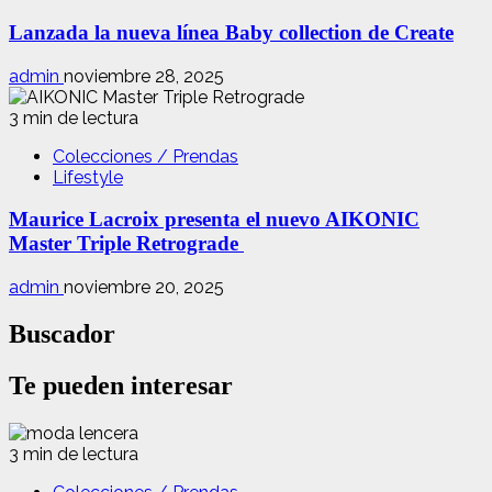
Lanzada la nueva línea Baby collection de Create
admin
noviembre 28, 2025
3 min de lectura
Colecciones / Prendas
Lifestyle
Maurice Lacroix presenta el nuevo AIKONIC
Master Triple Retrograde
admin
noviembre 20, 2025
Buscador
Te pueden interesar
3 min de lectura