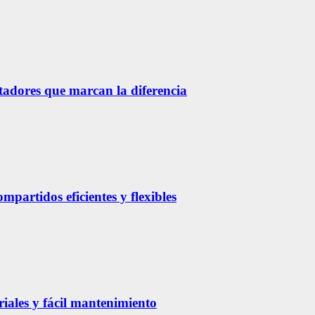
etadores que marcan la diferencia
partidos eficientes y flexibles
riales y fácil mantenimiento