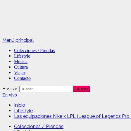
Menú principal
Colecciones / Prendas
Lifestyle
Música
Cultura
Viajar
Contacto
Buscar:
En vivo
Inicio
Lifestyle
Las equipaciones Nike x LPL (League of Legends Pro
Colecciones / Prendas