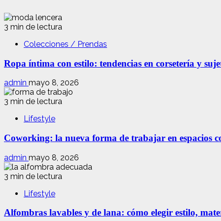
3 min de lectura
Colecciones / Prendas
Ropa íntima con estilo: tendencias en corsetería y suj
admin
mayo 8, 2026
3 min de lectura
Lifestyle
Coworking: la nueva forma de trabajar en espacios com
admin
mayo 8, 2026
3 min de lectura
Lifestyle
Alfombras lavables y de lana: cómo elegir estilo, mate