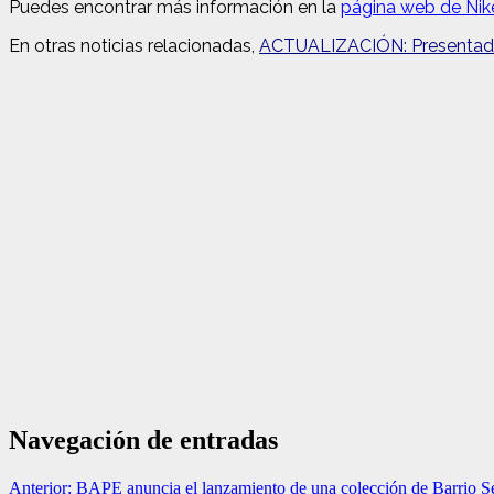
Puedes encontrar más información en la
página web de Nik
En otras noticias relacionadas,
ACTUALIZACIÓN: Presentado
Navegación de entradas
Anterior:
BAPE anuncia el lanzamiento de una colección de Barrio 