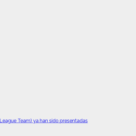
 League Team) ya han sido presentadas