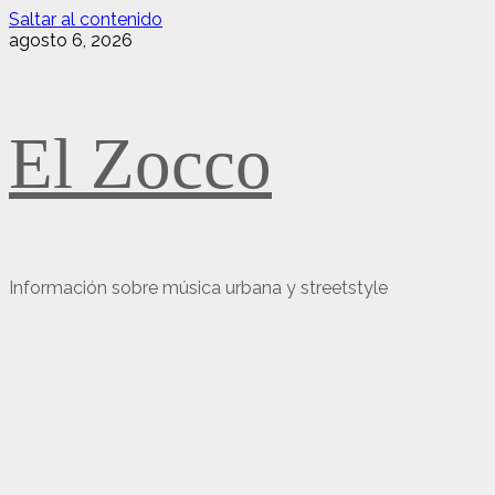
Saltar al contenido
agosto 6, 2026
El Zocco
Información sobre música urbana y streetstyle