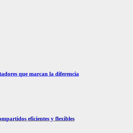
etadores que marcan la diferencia
partidos eficientes y flexibles