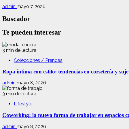
admin
mayo 7, 2026
Buscador
Te pueden interesar
3 min de lectura
Colecciones / Prendas
Ropa íntima con estilo: tendencias en corsetería y suj
admin
mayo 8, 2026
3 min de lectura
Lifestyle
Coworking: la nueva forma de trabajar en espacios com
admin
mayo 8, 2026