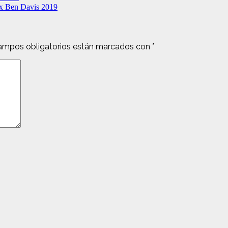
 x Ben Davis 2019
ampos obligatorios están marcados con
*