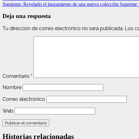
Siguiente:
Revelado el lanzamiento de una nueva colección Supreme
Deja una respuesta
Tu dirección de correo electrónico no será publicada.
Los c
Comentario
*
Nombre
Correo electrónico
Web
Historias relacionadas