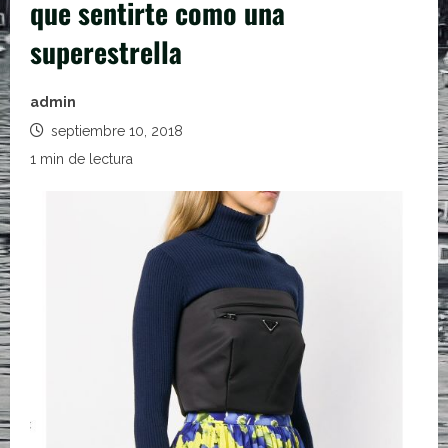
que sentirte como una
superestrella
admin
septiembre 10, 2018
1 min de lectura