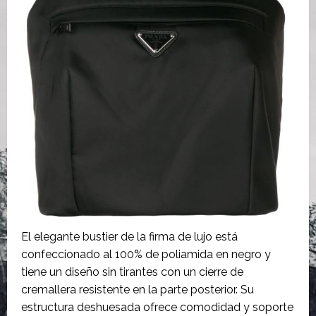
El elegante bustier de la firma de lujo está
confeccionado al 100% de poliamida en negro y
tiene un diseño sin tirantes con un cierre de
cremallera resistente en la parte posterior. Su
estructura deshuesada ofrece comodidad y soporte