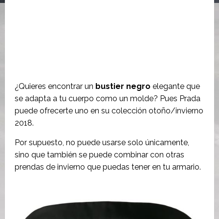
¿Quieres encontrar un
bustier negro
elegante que
se adapta a tu cuerpo como un molde? Pues Prada
puede ofrecerte uno en su colección otoño/invierno
2018.
Por supuesto, no puede usarse solo únicamente,
sino que también se puede combinar con otras
prendas de invierno que puedas tener en tu armario.