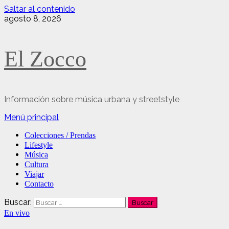
Saltar al contenido
agosto 8, 2026
El Zocco
Información sobre música urbana y streetstyle
Menú principal
Colecciones / Prendas
Lifestyle
Música
Cultura
Viajar
Contacto
Buscar:
En vivo