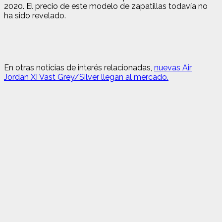
2020. El precio de este modelo de zapatillas todavía no
ha sido revelado.
En otras noticias de interés relacionadas,
nuevas Air
Jordan XI Vast Grey/Silver llegan al mercado.