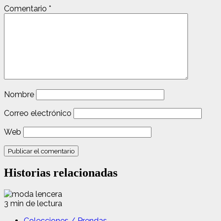
Comentario
*
Nombre
Correo electrónico
Web
Historias relacionadas
3 min de lectura
Colecciones / Prendas