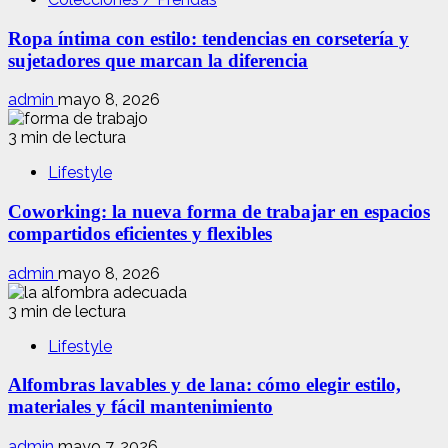
Ropa íntima con estilo: tendencias en corsetería y
sujetadores que marcan la diferencia
admin
mayo 8, 2026
3 min de lectura
Lifestyle
Coworking: la nueva forma de trabajar en espacios
compartidos eficientes y flexibles
admin
mayo 8, 2026
3 min de lectura
Lifestyle
Alfombras lavables y de lana: cómo elegir estilo,
materiales y fácil mantenimiento
admin
mayo 7, 2026