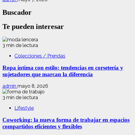
Buscador
Te pueden interesar
3 min de lectura
Colecciones / Prendas
Ropa íntima con estilo: tendencias en corsetería y
sujetadores que marcan la diferencia
admin
mayo 8, 2026
3 min de lectura
Lifestyle
Coworking: la nueva forma de trabajar en espacios
compartidos eficientes y flexibles