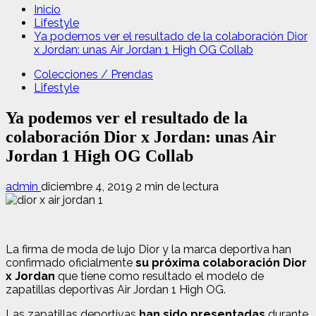
Inicio
Lifestyle
Ya podemos ver el resultado de la colaboración Dior
x Jordan: unas Air Jordan 1 High OG Collab
Colecciones / Prendas
Lifestyle
Ya podemos ver el resultado de la
colaboración Dior x Jordan: unas Air
Jordan 1 High OG Collab
admin
diciembre 4, 2019
2 min de lectura
La firma de moda de lujo Dior y la marca deportiva han
confirmado oficialmente
su próxima colaboración Dior
x Jordan
que tiene como resultado el modelo de
zapatillas deportivas Air Jordan 1 High OG.
Las zapatillas deportivas
han sido presentadas
durante