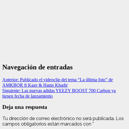
Navegación de entradas
Anterior:
Publicado el videoclip del tema “La última foto” de
AMKBOR ft Kaze & Hams Khadir
Siguiente:
Las nuevas adidas YEEZY BOOST 700 Carbon ya
tienen fecha de lanzamiento
Deja una respuesta
Tu dirección de correo electrónico no será publicada.
Los
campos obligatorios están marcados con
*