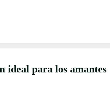
m ideal para los amantes