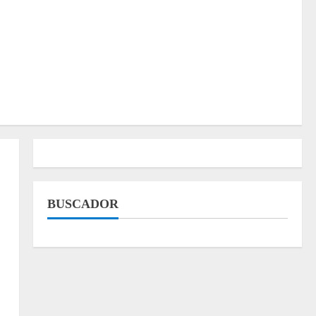
BUSCADOR