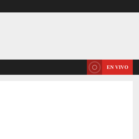
EN VIVO