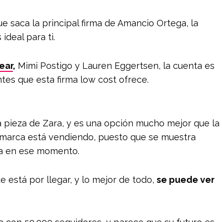
e saca la principal firma de Amancio Ortega, la
ideal para ti.
ear
,
Mimi Postigo y Lauren Eggertsen, la cuenta es
tes que esta firma low cost ofrece.
 pieza de Zara, y es una opción mucho mejor que la
a marca está vendiendo, puesto que se muestra
da en ese momento.
e está por llegar, y lo mejor de todo,
se puede ver