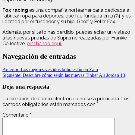
Fox racing
​​ es una compañía norteamericana dedicada a
fabricar ropa para deportes, que fue fundada en 1974 y es
liderada por el fundador y su hijo: Geoff y Peter Fox.
Además, por si te lo has perdido, puedes echar un vistazo
a las nuevas prendas de Supreme realizadas por Frankie
Collective,
pinchando aquí.
Navegación de entradas
Anterior:
Los mejores vestidos boho están en Zara
Siguiente:
Descubre cómo serán las nuevas Tinker Air Jordan 13
Deja una respuesta
Tu dirección de correo electrónico no será publicada.
Los
campos obligatorios están marcados con
*
Comentario
*