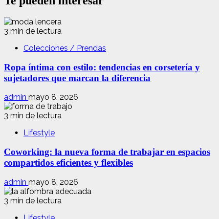
Te pueden interesar
3 min de lectura
Colecciones / Prendas
Ropa íntima con estilo: tendencias en corsetería y
sujetadores que marcan la diferencia
admin
mayo 8, 2026
3 min de lectura
Lifestyle
Coworking: la nueva forma de trabajar en espacios
compartidos eficientes y flexibles
admin
mayo 8, 2026
3 min de lectura
Lifestyle