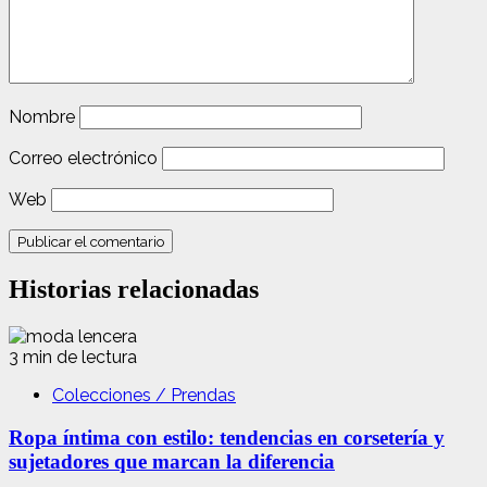
Nombre
Correo electrónico
Web
Historias relacionadas
3 min de lectura
Colecciones / Prendas
Ropa íntima con estilo: tendencias en corsetería y
sujetadores que marcan la diferencia