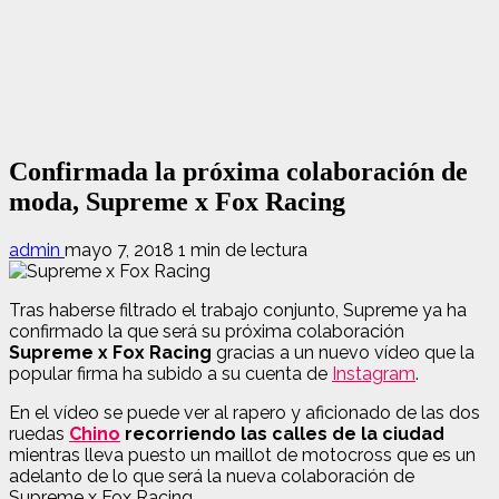
Confirmada la próxima colaboración de
moda, Supreme x Fox Racing
admin
mayo 7, 2018
1 min de lectura
Tras haberse filtrado el trabajo conjunto, Supreme ya ha
confirmado la que será su próxima colaboración
Supreme x Fox Racing
gracias a un nuevo vídeo que la
popular firma ha subido a su cuenta de
Instagram
.
En el vídeo se puede ver al rapero y aficionado de las dos
ruedas
Chino
recorriendo las calles de la ciudad
mientras lleva puesto un maillot de motocross que es un
adelanto de lo que será la nueva colaboración de
Supreme x Fox Racing.