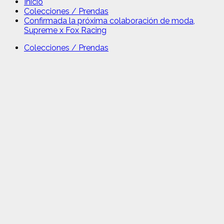
Inicio
Colecciones / Prendas
Confirmada la próxima colaboración de moda,
Supreme x Fox Racing
Colecciones / Prendas