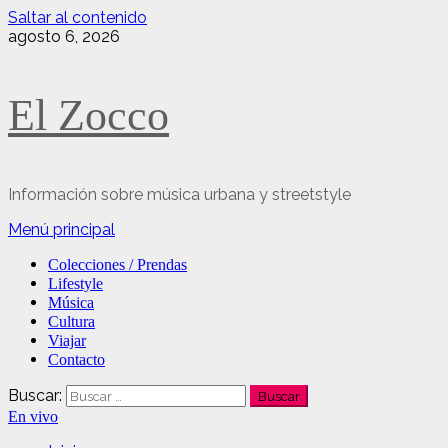
Saltar al contenido
agosto 6, 2026
El Zocco
Información sobre música urbana y streetstyle
Menú principal
Colecciones / Prendas
Lifestyle
Música
Cultura
Viajar
Contacto
Buscar:
En vivo