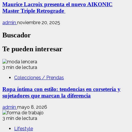
Maurice Lacroix presenta el nuevo AIKONIC
Master Triple Retrograde
admin
noviembre 20, 2025
Buscador
Te pueden interesar
3 min de lectura
Colecciones / Prendas
Ropa íntima con estilo: tendencias en corsetería y
sujetadores que marcan la diferencia
admin
mayo 8, 2026
3 min de lectura
Lifestyle