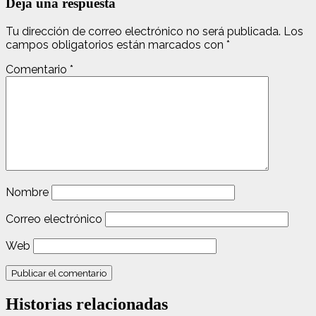
Deja una respuesta
Tu dirección de correo electrónico no será publicada.
Los
campos obligatorios están marcados con
*
Comentario
*
Nombre
Correo electrónico
Web
Historias relacionadas