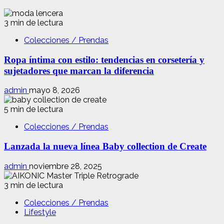
3 min de lectura
Colecciones / Prendas
Ropa íntima con estilo: tendencias en corsetería y
sujetadores que marcan la diferencia
admin
mayo 8, 2026
5 min de lectura
Colecciones / Prendas
Lanzada la nueva línea Baby collection de Create
admin
noviembre 28, 2025
3 min de lectura
Colecciones / Prendas
Lifestyle