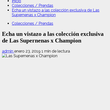
Inicio
Colecciones / Prendas
Echa un vistazo a las colección exclusiva de Las
Supernenas x Champion
Colecciones / Prendas
Echa un vistazo a las colección exclusiva
de Las Supernenas x Champion
admin
enero 23, 2019
1 min de lectura