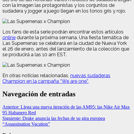
con la imagen las protagonistas y los conjuntos de
sudadera y jogger a juego llegan en los tonos gris y rojo.
Los fans de esta serie podrán encontrar estos artículos
online
durante la próxima semana. Una fiesta temática de
Las Supernenas se celebrará en la ciudad de Nueva York
el 26 de enero, antes del lanzamiento de la colección que
se producirá a las 10 am EST.
En otras noticias relacionadas,
nuevas sudaderas
Champion en la campaña “We are one”.
Navegación de entradas
Anterior:
Llega una nueva iteración de las AM95: las Nike Air Max
95 Habanero Red
Siguiente:
Drake anuncia las fechas de su gira europea
“Assassination Vacation”