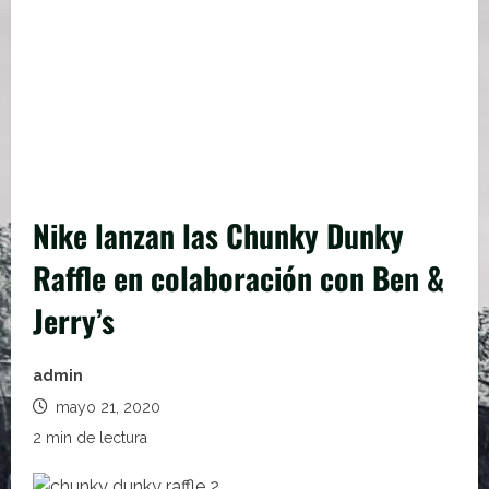
Nike lanzan las Chunky Dunky
Raffle en colaboración con Ben &
Jerry’s
admin
mayo 21, 2020
2 min de lectura