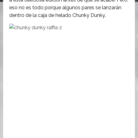
eso no es todo porque
algunos pares se lanzarán
dentro de la caja de helado Chunky Dunky.