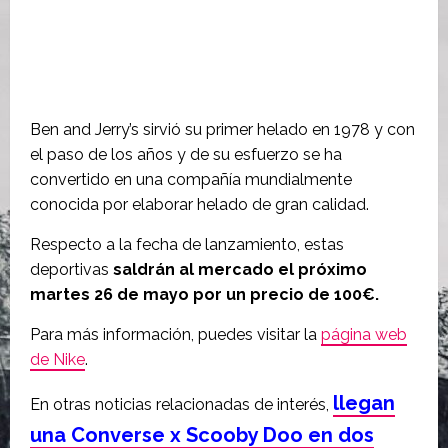
Ben and Jerry’s sirvió su primer helado en 1978 y con
el paso de los años y de su esfuerzo se ha
convertido en una compañía mundialmente
conocida por elaborar helado de gran calidad.
Respecto a la fecha de lanzamiento, estas
deportivas
saldrán al mercado el próximo
martes 26 de mayo por un precio de 100€.
Para más información, puedes visitar la
página web
de Nike
.
llegan
En otras noticias relacionadas de interés,
una Converse x Scooby Doo en dos