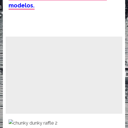
modelos.