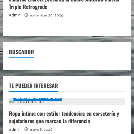
Triple Retrograde
admin
noviembre 20, 2025
BUSCADOR
TE PUEDEN INTERESAR
Colecciones / Prendas
Ropa íntima con estilo: tendencias en corsetería y
sujetadores que marcan la diferencia
admin
mayo 8, 2026