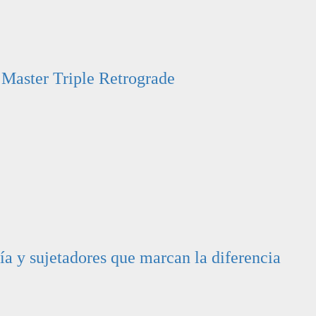
Master Triple Retrograde
ía y sujetadores que marcan la diferencia