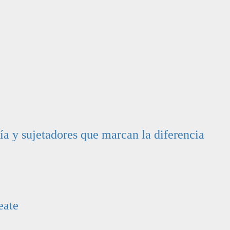
ía y sujetadores que marcan la diferencia
eate