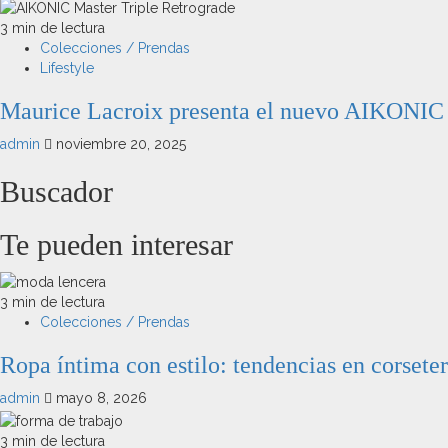
3 min de lectura
Colecciones / Prendas
Lifestyle
Maurice Lacroix presenta el nuevo AIKONIC 
admin
noviembre 20, 2025
Buscador
Te pueden interesar
3 min de lectura
Colecciones / Prendas
Ropa íntima con estilo: tendencias en corseter
admin
mayo 8, 2026
3 min de lectura