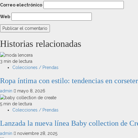
Correo electrónico
Web
Historias relacionadas
3 min de lectura
Colecciones / Prendas
Ropa íntima con estilo: tendencias en corseter
admin
mayo 8, 2026
5 min de lectura
Colecciones / Prendas
Lanzada la nueva línea Baby collection de Cr
admin
noviembre 28, 2025