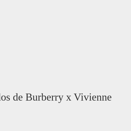
ados de Burberry x Vivienne