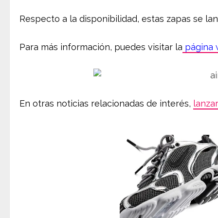
Respecto a la disponibilidad, estas zapas se lan
Para más información, puedes visitar la
página 
En otras noticias relacionadas de interés,
lanzar