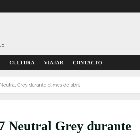
LE
CULTURA
VIAJAR
CONTACTO
 Neutral Grey durante el mes de abril
 7 Neutral Grey durante