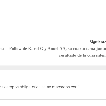
Siguiente
 ha
Follow de Karol G y Anuel AA, su cuarto tema junto
resultado de la cuarenten
os campos obligatorios están marcados con
*