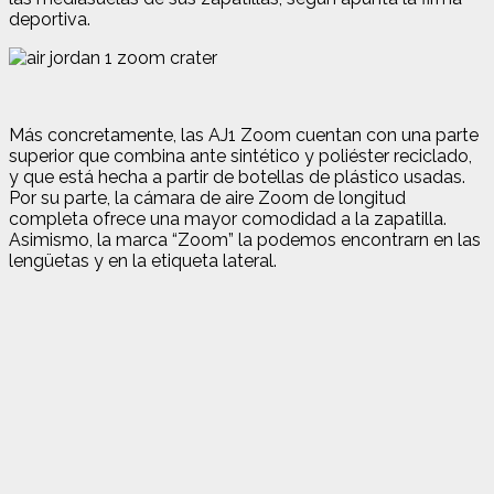
deportiva.
Más concretamente, las AJ1 Zoom cuentan con una parte
superior que combina ante sintético y poliéster reciclado,
y que está hecha a partir de botellas de plástico usadas.
Por su parte, la cámara de aire Zoom de longitud
completa ofrece una mayor comodidad a la zapatilla.
Asimismo, la marca “Zoom” la podemos encontrarn en las
lengüetas y en la etiqueta lateral.