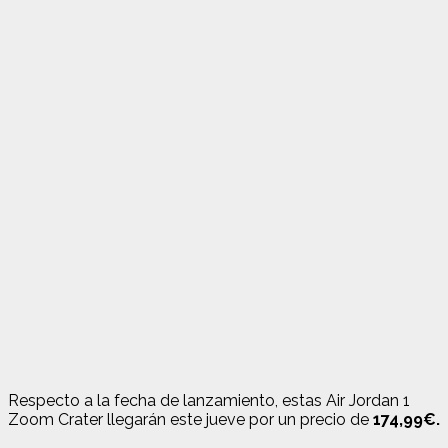
Respecto a la fecha de lanzamiento, estas Air Jordan 1
Zoom Crater llegarán este jueve por un precio de
174,99€.