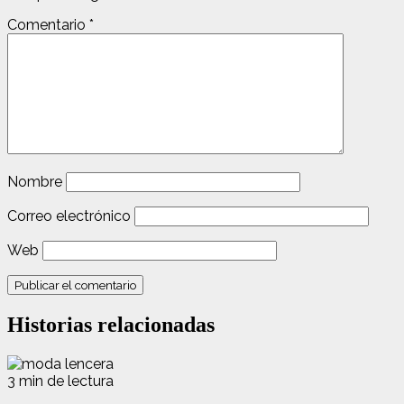
Comentario
*
Nombre
Correo electrónico
Web
Historias relacionadas
3 min de lectura