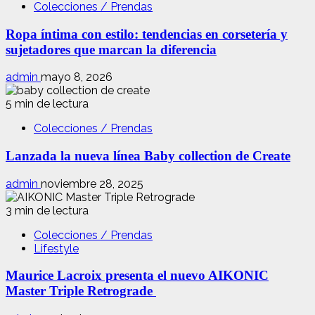
Colecciones / Prendas
Ropa íntima con estilo: tendencias en corsetería y
sujetadores que marcan la diferencia
admin
mayo 8, 2026
5 min de lectura
Colecciones / Prendas
Lanzada la nueva línea Baby collection de Create
admin
noviembre 28, 2025
3 min de lectura
Colecciones / Prendas
Lifestyle
Maurice Lacroix presenta el nuevo AIKONIC
Master Triple Retrograde