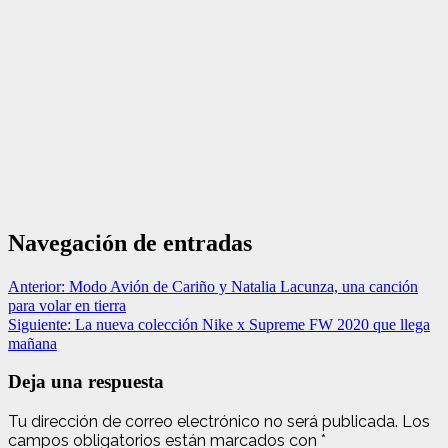
Navegación de entradas
Anterior:
Modo Avión de Cariño y Natalia Lacunza, una canción
para volar en tierra
Siguiente:
La nueva colección Nike x Supreme FW 2020 que llega
mañana
Deja una respuesta
Tu dirección de correo electrónico no será publicada.
Los
campos obligatorios están marcados con
*