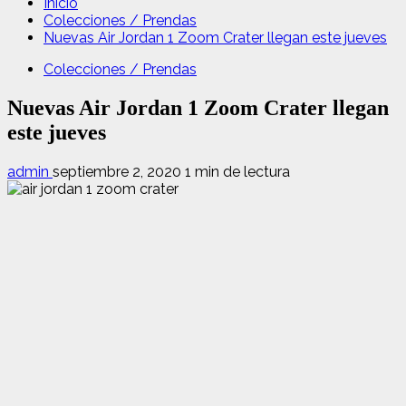
Inicio
Colecciones / Prendas
Nuevas Air Jordan 1 Zoom Crater llegan este jueves
Colecciones / Prendas
Nuevas Air Jordan 1 Zoom Crater llegan
este jueves
admin
septiembre 2, 2020
1 min de lectura