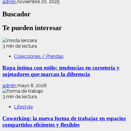
admin
noviembre 20, 2025
Buscador
Te pueden interesar
3 min de lectura
Colecciones / Prendas
Ropa íntima con estilo: tendencias en corsetería y
sujetadores que marcan la diferencia
admin
mayo 8, 2026
3 min de lectura
Lifestyle
Coworking: la nueva forma de trabajar en espacios
compartidos eficientes y flexibles