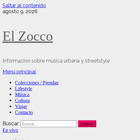
Saltar al contenido
agosto 9, 2026
El Zocco
Información sobre música urbana y streetstyle
Menú principal
Colecciones / Prendas
Lifestyle
Música
Cultura
Viajar
Contacto
Buscar:
En vivo