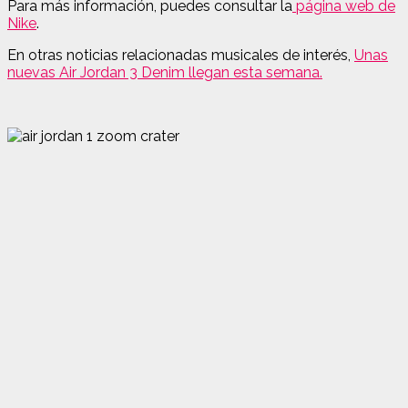
Para más información, puedes consultar la
página web de
Nike
.
En otras noticias relacionadas musicales de interés,
Unas
nuevas Air Jordan 3 Denim llegan esta semana.