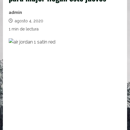
admin
agosto 4, 2020
1 min de lectura