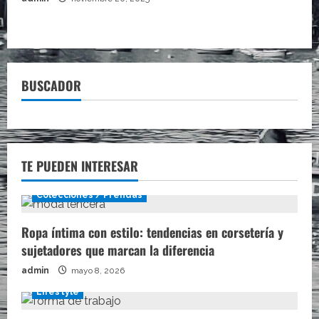
BUSCADOR
TE PUEDEN INTERESAR
Colecciones / Prendas
Ropa íntima con estilo: tendencias en corsetería y
sujetadores que marcan la diferencia
admin
mayo 8, 2026
Lifestyle