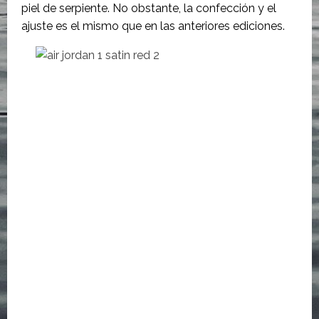
piel de serpiente. No obstante, la confección y el
ajuste es el mismo que en las anteriores ediciones.