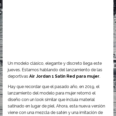
Un modelo clásico, elegante y discreto llega este
jueves. Estamos hablando del lanzamiento de las
deportivas
Air Jordan 1 Satin Red para mujer
.
Hay que recordar que el pasado año, en 2019, el
lanzamiento del modelo para mujer retomó el
diseño con un look similar que incluía material
satinado en lugar de piel. Ahora, esta nueva versión
viene con una mezcla de satén y una imitación de