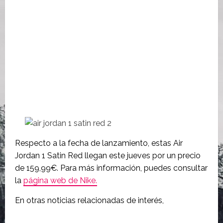
Respecto a la fecha de lanzamiento, estas Air
Jordan 1 Satin Red llegan este jueves por un precio
de 159,99€. Para más información, puedes consultar
la
página web de Nike.
En otras noticias relacionadas de interés,