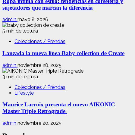
Ropa íntima con estilo: tendencias en corsetería y
sujetadores que marcan la diferencia
admin
mayo 8, 2026
5 min de lectura
Colecciones / Prendas
Lanzada la nueva línea Baby collection de Create
admin
noviembre 28, 2025
3 min de lectura
Colecciones / Prendas
Lifestyle
Maurice Lacroix presenta el nuevo AIKONIC
Master Triple Retrograde
admin
noviembre 20, 2025