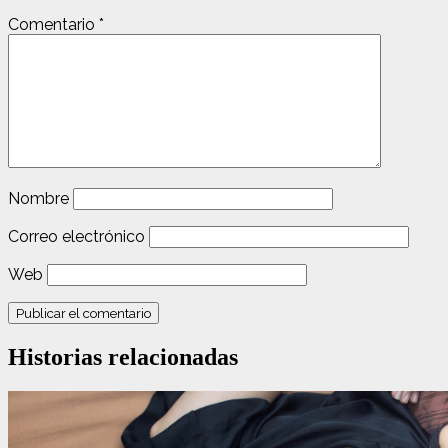
Comentario
*
Nombre
Correo electrónico
Web
Historias relacionadas