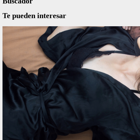
Buscador
Te pueden interesar