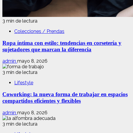
3 min de lectura
Colecciones / Prendas
Ropa íntima con estilo: tendencias en corsetería y
sujetadores que marcan la diferencia
admin
mayo 8, 2026
3 min de lectura
Lifestyle
Coworking: la nueva forma de trabajar en espacios
compartidos eficientes y flexibles
admin
mayo 8, 2026
3 min de lectura