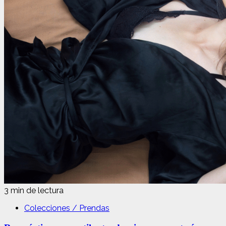
3 min de lectura
Colecciones / Prendas