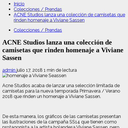
Inicio
Colecciones / Prendas
ACNE Studios lanza una colección de camisetas que
rinden homenaje a Viviane Sassen
Colecciones / Prendas
ACNE Studios lanza una colección de
camisetas que rinden homenaje a Viviane
Sassen
admin
julio 17, 2018
1 min de lectura
Acne Studios acaba de lanzar una selección limitada de
camisetas para la nueva temporada Primavera / Verano
2018 que rinden un homenaje a Viviane Sassen.
De esta manera, los gráficos de las camisetas presentan
las ilustraciones de la campaña SS14 que tienen como
protagonista a la artista holandesa Viviane Sassen, pero