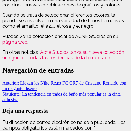
con cinco nuevas combinaciones de gráficos y colores.
Cuando se trata de seleccionar diferentes colores, la
prenda se envuelve en una variedad de tonos llamativos
como el amarillo, el azul, el rosa y el negro.
Puedes ver la colección oficial de ACNE Studios en su
página web
.
En otras noticias,
Acne Studios lanza su nueva colección,
una guía de todas las tendencias de la temporada
.
Navegación de entradas
Anterior:
Llegan las Nike React FC CR7 de Cristiano Ronaldo con
un elegante diseño
Siguiente:
La tendencia en trajes de baño más popular es la cinta
adhesiva
Deja una respuesta
Tu dirección de correo electrónico no será publicada.
Los
campos obligatorios están marcados con
*