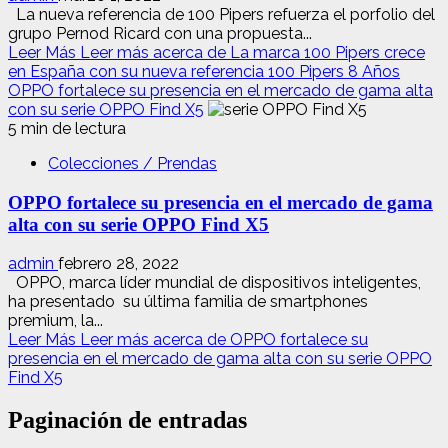
La nueva referencia de 100 Pipers refuerza el porfolio del
grupo Pernod Ricard con una propuesta...
Leer Más
Leer más acerca de La marca 100 Pipers crece
en España con su nueva referencia 100 Pipers 8 Años
OPPO fortalece su presencia en el mercado de gama alta
con su serie OPPO Find X5
5 min de lectura
Colecciones / Prendas
OPPO fortalece su presencia en el mercado de gama
alta con su serie OPPO Find X5
admin
febrero 28, 2022
OPPO, marca líder mundial de dispositivos inteligentes,
ha presentado su última familia de smartphones
premium, la...
Leer Más
Leer más acerca de OPPO fortalece su
presencia en el mercado de gama alta con su serie OPPO
Find X5
Paginación de entradas