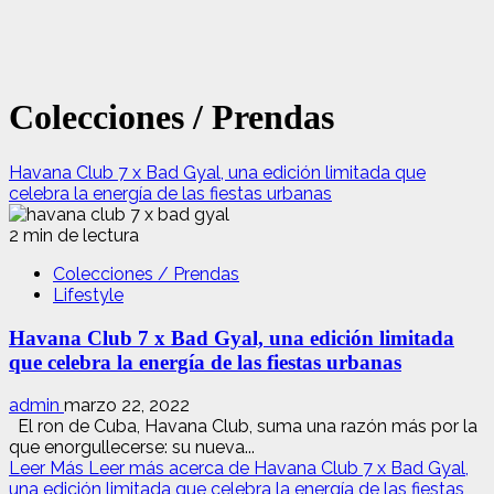
Colecciones / Prendas
Havana Club 7 x Bad Gyal, una edición limitada que
celebra la energía de las fiestas urbanas
2 min de lectura
Colecciones / Prendas
Lifestyle
Havana Club 7 x Bad Gyal, una edición limitada
que celebra la energía de las fiestas urbanas
admin
marzo 22, 2022
El ron de Cuba, Havana Club, suma una razón más por la
que enorgullecerse: su nueva...
Leer Más
Leer más acerca de Havana Club 7 x Bad Gyal,
una edición limitada que celebra la energía de las fiestas