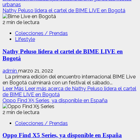
urbanas
Nathy Peluso lidera el cartel de BIME LIVE en Bogotá
2 min de lectura
Colecciones / Prendas
Lifestyle
Nathy Peluso lidera el cartel de BIME LIVE en
Bogotá
admin
marzo 21, 2022
La primera edición del encuentro internacional BIME Live
en Bogotá culminará con un festival el sábado...
Leer Más
Leer más acerca de Nathy Peluso lidera el cartel
de BIME LIVE en Bogotá
Oppo Find X5 Series, ya disponible en España
2 min de lectura
Colecciones / Prendas
Oppo Find X5 Series, ya disponible en España