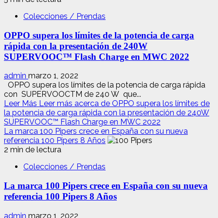
Colecciones / Prendas
OPPO supera los límites de la potencia de carga
rápida con la presentación de 240W
SUPERVOOC™ Flash Charge en MWC 2022
admin
marzo 1, 2022
OPPO supera los límites de la potencia de carga rápida
con SUPERVOOCTM de 240 W que...
Leer Más
Leer más acerca de OPPO supera los límites de
la potencia de carga rápida con la presentación de 240W
SUPERVOOC™ Flash Charge en MWC 2022
La marca 100 Pipers crece en España con su nueva
referencia 100 Pipers 8 Años
2 min de lectura
Colecciones / Prendas
La marca 100 Pipers crece en España con su nueva
referencia 100 Pipers 8 Años
admin
marzo 1, 2022