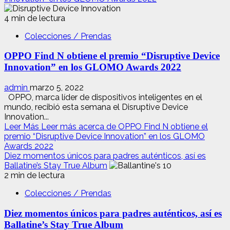
4 min de lectura
Colecciones / Prendas
OPPO Find N obtiene el premio “Disruptive Device
Innovation” en los GLOMO Awards 2022
admin
marzo 5, 2022
OPPO, marca líder de dispositivos inteligentes en el
mundo, recibió esta semana el Disruptive Device
Innovation...
Leer Más
Leer más acerca de OPPO Find N obtiene el
premio “Disruptive Device Innovation” en los GLOMO
Awards 2022
Diez momentos únicos para padres auténticos, así es
Ballatine’s Stay True Album
2 min de lectura
Colecciones / Prendas
Diez momentos únicos para padres auténticos, así es
Ballatine’s Stay True Album