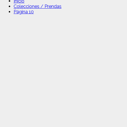
Inicio
Colecciones / Prendas
Página 10