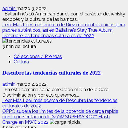
admin
marzo 3, 2022
Ballantine’s 10 American Barrel, con el carácter del whisky
escocés y la dulzura de las barricas...
Leer Más
Leer más acerca de Diez momentos únicos para
padres auténticos, así es Ballatine’s Stay True Album
Descubre las tendencias culturales de 2022
3 min de lectura
Colecciones / Prendas
Cultura
Descubre las tendencias culturales de 2022
admin
marzo 2, 2022
En esta semana se ha celebrado el Día de la Cero
Discriminación y por ello queremos...
Leer Más
Leer más acerca de Descubre las tendencias
culturales de 2022
OPPO supera los límites de la potencia de carga rápida
con la presentación de 240W SUPERVOOC™ Flash
Charge en MWC 2022
5 min de lectura