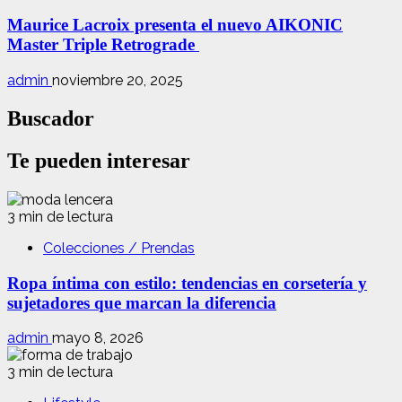
Maurice Lacroix presenta el nuevo AIKONIC
Master Triple Retrograde
admin
noviembre 20, 2025
Buscador
Te pueden interesar
3 min de lectura
Colecciones / Prendas
Ropa íntima con estilo: tendencias en corsetería y
sujetadores que marcan la diferencia
admin
mayo 8, 2026
3 min de lectura