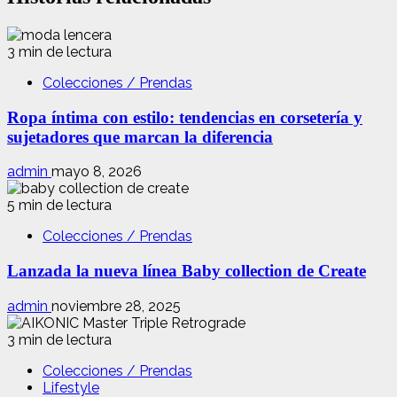
3 min de lectura
Colecciones / Prendas
Ropa íntima con estilo: tendencias en corsetería y
sujetadores que marcan la diferencia
admin
mayo 8, 2026
5 min de lectura
Colecciones / Prendas
Lanzada la nueva línea Baby collection de Create
admin
noviembre 28, 2025
3 min de lectura
Colecciones / Prendas
Lifestyle