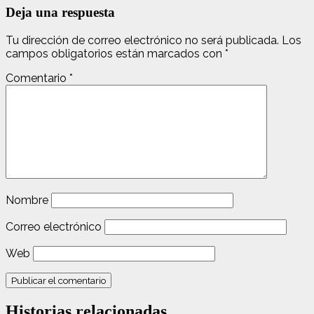
Deja una respuesta
Tu dirección de correo electrónico no será publicada.
Los
campos obligatorios están marcados con
*
Comentario
*
Nombre
Correo electrónico
Web
Historias relacionadas