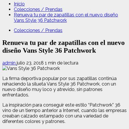
Inicio
Colecciones / Prendas
Renueva tu par de zapatillas con el nuevo diseño
Vans Style 36 Patchwork
Colecciones / Prendas
Renueva tu par de zapatillas con el nuevo
diseño Vans Style 36 Patchwork
admin
julio 23, 2018
1 min de lectura
La firma deportiva popular por sus zapatillas continúa
rehaciendo la silueta Vans Style 36 Patchwork, con un
nuevo diseño ​​muy loco y atrevido, sin patrones
enfrentados.
La inspiración para conseguir este estilo “Patchwork” 36
vino de un tiempo anterior a Internet, cuando las empresas
creaban calzado estampado con una variedad de
diferentes colores y patrones.