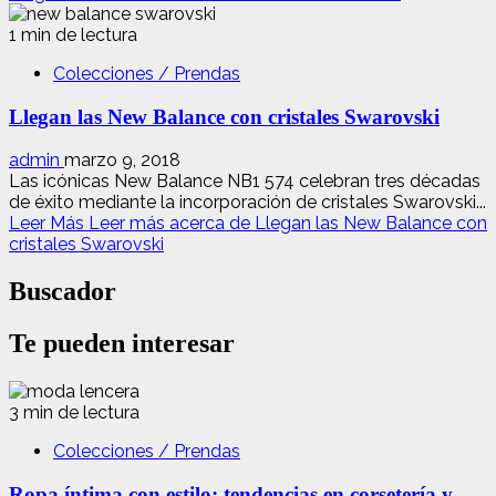
1 min de lectura
Colecciones / Prendas
Llegan las New Balance con cristales Swarovski
admin
marzo 9, 2018
Las icónicas New Balance NB1 574 celebran tres décadas
de éxito mediante la incorporación de cristales Swarovski...
Leer Más
Leer más acerca de Llegan las New Balance con
cristales Swarovski
Buscador
Te pueden interesar
3 min de lectura
Colecciones / Prendas
Ropa íntima con estilo: tendencias en corsetería y