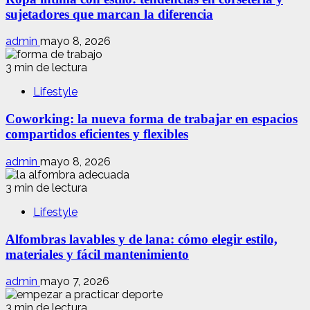
sujetadores que marcan la diferencia
admin
mayo 8, 2026
3 min de lectura
Lifestyle
Coworking: la nueva forma de trabajar en espacios
compartidos eficientes y flexibles
admin
mayo 8, 2026
3 min de lectura
Lifestyle
Alfombras lavables y de lana: cómo elegir estilo,
materiales y fácil mantenimiento
admin
mayo 7, 2026
3 min de lectura