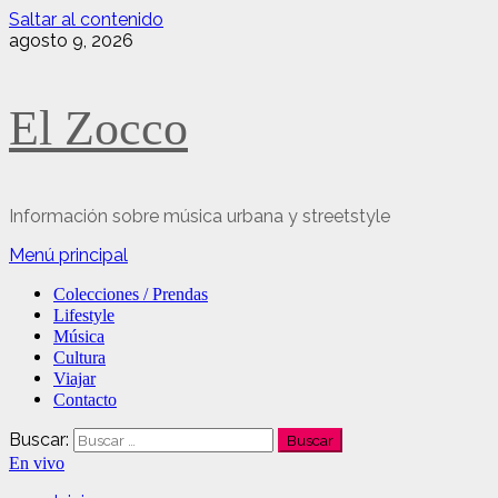
Saltar al contenido
agosto 9, 2026
El Zocco
Información sobre música urbana y streetstyle
Menú principal
Colecciones / Prendas
Lifestyle
Música
Cultura
Viajar
Contacto
Buscar:
En vivo