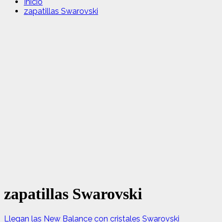
Inicio
zapatillas Swarovski
zapatillas Swarovski
Llegan las New Balance con cristales Swarovski