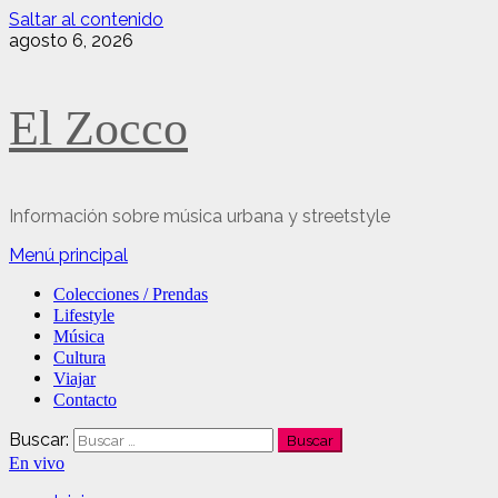
Saltar al contenido
agosto 6, 2026
El Zocco
Información sobre música urbana y streetstyle
Menú principal
Colecciones / Prendas
Lifestyle
Música
Cultura
Viajar
Contacto
Buscar:
En vivo