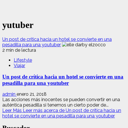
yutuber
Un post de crítica hacia un hotel se convierte en una
pesadilla para una youtuber
2 min de lectura
Lifestyle
Viajar
Un post de crítica hacia un hotel se convierte en una
pesadilla para una youtuber
admin
enero 21, 2018
Las acciones más inocentes se pueden convertir en una
auténtica pesadilla si tenemos un cierto poder de...
Leer Más
Leer más acerca de Un post de crítica hacia un
hotel se convierte en una pesadilla para una youtuber