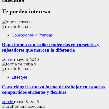
Buscador
Te pueden interesar
3 min de lectura
Colecciones / Prendas
Ropa íntima con estilo: tendencias en corsetería y
sujetadores que marcan la diferencia
admin
mayo 8, 2026
3 min de lectura
Lifestyle
Coworking: la nueva forma de trabajar en espacios
compartidos eficientes y flexibles
admin
mayo 8, 2026