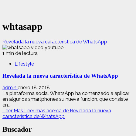
whtasapp
Revelada la nueva característica de WhatsApp
1 min de lectura
Lifestyle
Revelada la nueva característica de WhatsApp
admin
enero 18, 2018
La plataforma social WhatsApp ha comenzado a aplicar
en algunos smartphones su nueva función, que consiste
en...
Leer Más
Leer más acerca de Revelada la nueva
característica de WhatsApp
Buscador