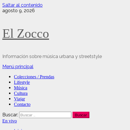
Saltar al contenido
agosto 9, 2026
El Zocco
Información sobre música urbana y streetstyle
Menú principal
Colecciones / Prendas
Lifestyle
Música
Cultura
Viajar
Contacto
Buscar:
En vivo