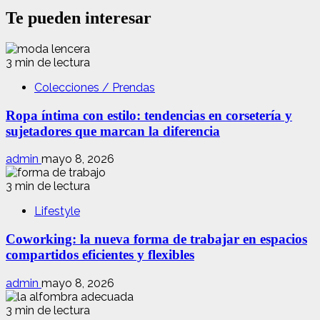
Te pueden interesar
3 min de lectura
Colecciones / Prendas
Ropa íntima con estilo: tendencias en corsetería y
sujetadores que marcan la diferencia
admin
mayo 8, 2026
3 min de lectura
Lifestyle
Coworking: la nueva forma de trabajar en espacios
compartidos eficientes y flexibles
admin
mayo 8, 2026
3 min de lectura