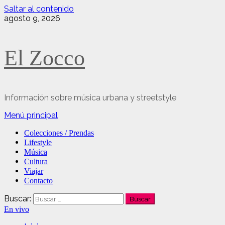
Saltar al contenido
agosto 9, 2026
El Zocco
Información sobre música urbana y streetstyle
Menú principal
Colecciones / Prendas
Lifestyle
Música
Cultura
Viajar
Contacto
Buscar:
En vivo