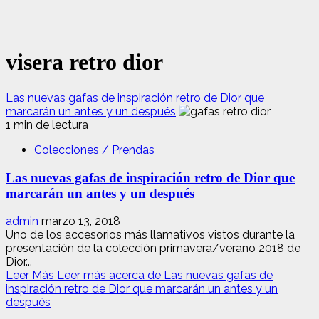
visera retro dior
Las nuevas gafas de inspiración retro de Dior que
marcarán un antes y un después
1 min de lectura
Colecciones / Prendas
Las nuevas gafas de inspiración retro de Dior que
marcarán un antes y un después
admin
marzo 13, 2018
Uno de los accesorios más llamativos vistos durante la
presentación de la colección primavera/verano 2018 de
Dior...
Leer Más
Leer más acerca de Las nuevas gafas de
inspiración retro de Dior que marcarán un antes y un
después