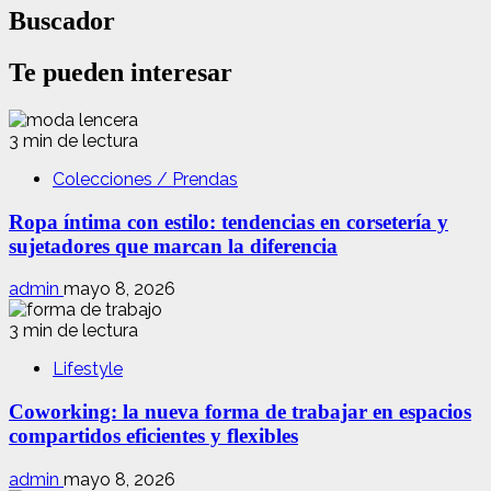
Buscador
Te pueden interesar
3 min de lectura
Colecciones / Prendas
Ropa íntima con estilo: tendencias en corsetería y
sujetadores que marcan la diferencia
admin
mayo 8, 2026
3 min de lectura
Lifestyle
Coworking: la nueva forma de trabajar en espacios
compartidos eficientes y flexibles
admin
mayo 8, 2026