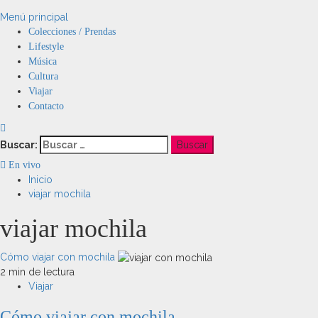
Menú principal
Colecciones / Prendas
Lifestyle
Música
Cultura
Viajar
Contacto
Buscar:
En vivo
Inicio
viajar mochila
viajar mochila
Cómo viajar con mochila
2 min de lectura
Viajar
Cómo viajar con mochila