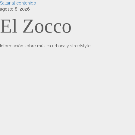
Saltar al contenido
agosto 8, 2026
El Zocco
Información sobre música urbana y streetstyle