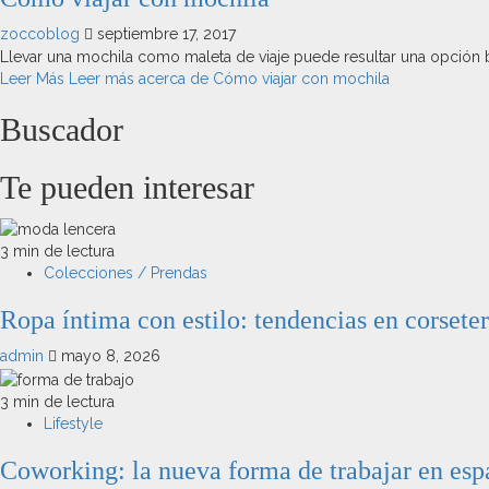
zoccoblog
septiembre 17, 2017
Llevar una mochila como maleta de viaje puede resultar una opción b
Leer Más
Leer más acerca de Cómo viajar con mochila
Buscador
Te pueden interesar
3 min de lectura
Colecciones / Prendas
Ropa íntima con estilo: tendencias en corseter
admin
mayo 8, 2026
3 min de lectura
Lifestyle
Coworking: la nueva forma de trabajar en espa