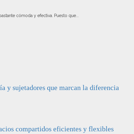
astante cómoda y efectiva. Puesto que...
ía y sujetadores que marcan la diferencia
cios compartidos eficientes y flexibles