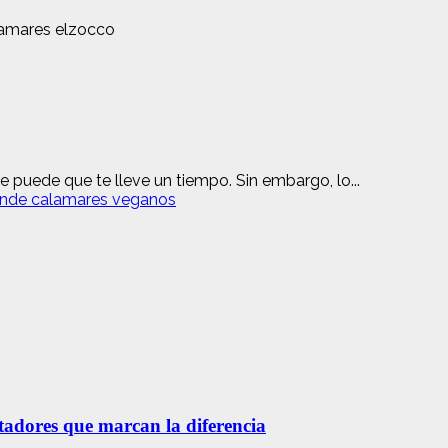
puede que te lleve un tiempo. Sin embargo, lo...
ende calamares veganos
etadores que marcan la diferencia