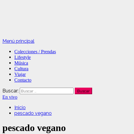
Menú principal
Colecciones / Prendas
Lifestyle
Música
Cultura
Viajar
Contacto
Buscar:
En vivo
Inicio
pescado vegano
pescado vegano