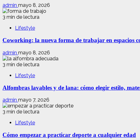
admin
mayo 8, 2026
3 min de lectura
Lifestyle
Coworking: la nueva forma de trabajar en espacios com
admin
mayo 8, 2026
3 min de lectura
Lifestyle
Alfombras lavables y de lana: cómo elegir estilo, mate
admin
mayo 7, 2026
3 min de lectura
Lifestyle
Cómo empezar a practicar deporte a cualquier edad