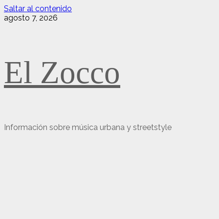
Saltar al contenido
agosto 7, 2026
El Zocco
Información sobre música urbana y streetstyle