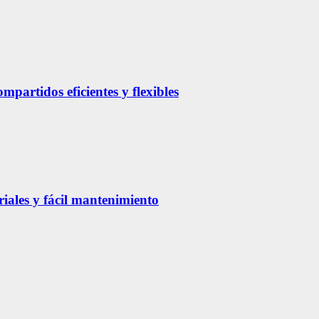
partidos eficientes y flexibles
riales y fácil mantenimiento