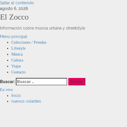
Saltar al contenido
agosto 6, 2026
El Zocco
Información sobre música urbana y streetstyle
Menú principal
Colecciones / Prendas
Lifestyle
Música
Cultura
Viajar
Contacto
Buscar:
En vivo
Inicio
nuevos volantes