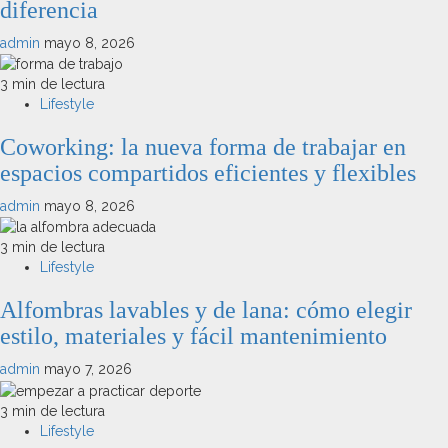
diferencia
admin
mayo 8, 2026
3 min de lectura
Lifestyle
Coworking: la nueva forma de trabajar en
espacios compartidos eficientes y flexibles
admin
mayo 8, 2026
3 min de lectura
Lifestyle
Alfombras lavables y de lana: cómo elegir
estilo, materiales y fácil mantenimiento
admin
mayo 7, 2026
3 min de lectura
Lifestyle