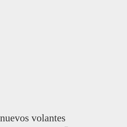
nuevos volantes