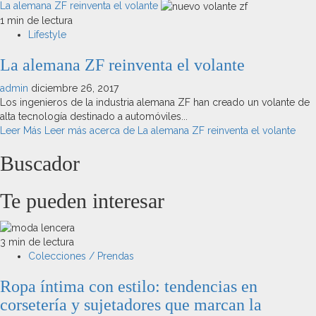
La alemana ZF reinventa el volante
1 min de lectura
Lifestyle
La alemana ZF reinventa el volante
admin
diciembre 26, 2017
Los ingenieros de la industria alemana ZF han creado un volante de
alta tecnología destinado a automóviles...
Leer Más
Leer más acerca de La alemana ZF reinventa el volante
Buscador
Te pueden interesar
3 min de lectura
Colecciones / Prendas
Ropa íntima con estilo: tendencias en
corsetería y sujetadores que marcan la