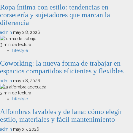
Ropa íntima con estilo: tendencias en
corsetería y sujetadores que marcan la
diferencia
admin
mayo 8, 2026
3 min de lectura
Lifestyle
Coworking: la nueva forma de trabajar en
espacios compartidos eficientes y flexibles
admin
mayo 8, 2026
3 min de lectura
Lifestyle
Alfombras lavables y de lana: cómo elegir
estilo, materiales y fácil mantenimiento
admin
mayo 7, 2026