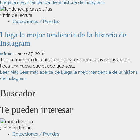
Llega la mejor tendencia de la historia de Instagram
1 min de lectura
Colecciones / Prendas
Llega la mejor tendencia de la historia de
Instagram
admin
marzo 27, 2018
Tras un montón de tendencias extrañas sobre uñas en Instagram,
llega una nueva que puede que sea...
Leer Más
Leer más acerca de Llega la mejor tendencia de la historia
de Instagram
Buscador
Te pueden interesar
3 min de lectura
Colecciones / Prendas