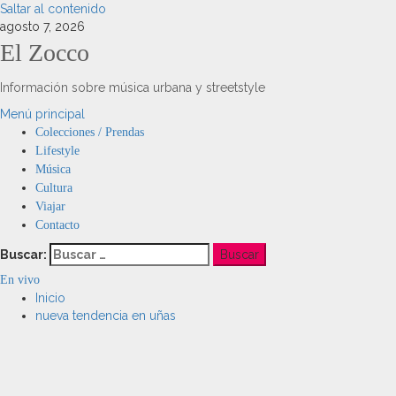
Saltar al contenido
agosto 7, 2026
El Zocco
Información sobre música urbana y streetstyle
Menú principal
Colecciones / Prendas
Lifestyle
Música
Cultura
Viajar
Contacto
Buscar:
En vivo
Inicio
nueva tendencia en uñas