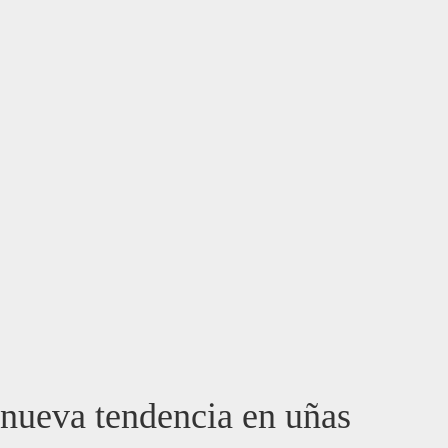
nueva tendencia en uñas