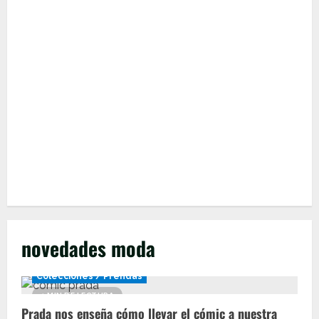
novedades moda
Colecciones / Prendas
1 MIN DE LECTURA
Prada nos enseña cómo llevar el cómic a nuestra