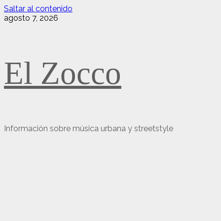
Saltar al contenido
agosto 7, 2026
El Zocco
Información sobre música urbana y streetstyle