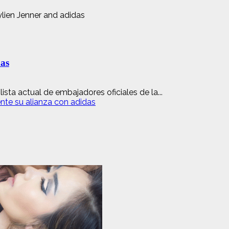
das
sta actual de embajadores oficiales de la...
nte su alianza con adidas