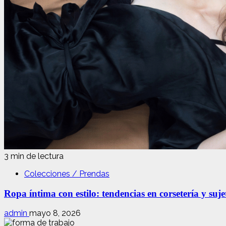
3 min de lectura
Colecciones / Prendas
Ropa íntima con estilo: tendencias en corsetería y suj
admin
mayo 8, 2026