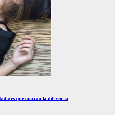
etadores que marcan la diferencia