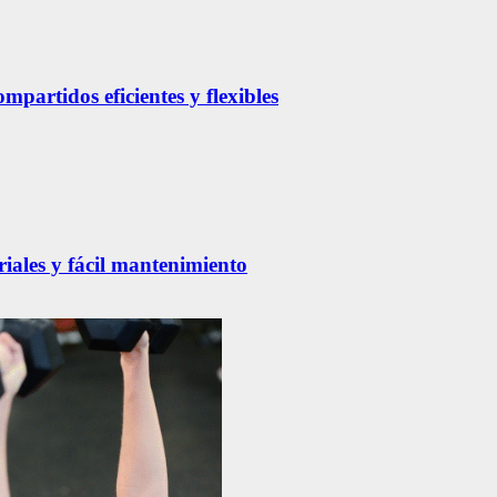
partidos eficientes y flexibles
riales y fácil mantenimiento