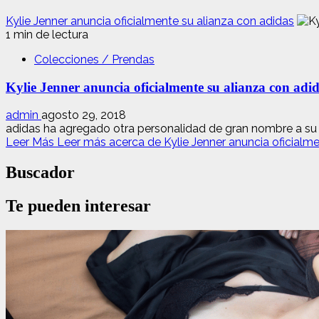
Kylie Jenner anuncia oficialmente su alianza con adidas
1 min de lectura
Colecciones / Prendas
Kylie Jenner anuncia oficialmente su alianza con adi
admin
agosto 29, 2018
adidas ha agregado otra personalidad de gran nombre a su li
Leer Más
Leer más acerca de Kylie Jenner anuncia oficialme
Buscador
Te pueden interesar