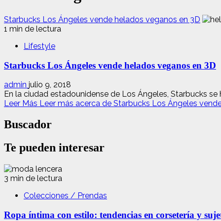
Starbucks Los Ángeles vende helados veganos en 3D
1 min de lectura
Lifestyle
Starbucks Los Ángeles vende helados veganos en 3D
admin
julio 9, 2018
En la ciudad estadounidense de Los Ángeles, Starbucks se 
Leer Más
Leer más acerca de Starbucks Los Ángeles vend
Buscador
Te pueden interesar
3 min de lectura
Colecciones / Prendas
Ropa íntima con estilo: tendencias en corsetería y suj