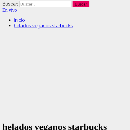
Buscar:
En vivo
Inicio
helados veganos starbucks
helados veganos starbucks