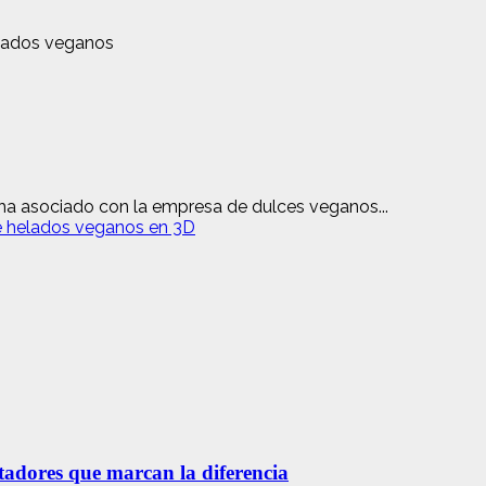
ha asociado con la empresa de dulces veganos...
e helados veganos en 3D
etadores que marcan la diferencia