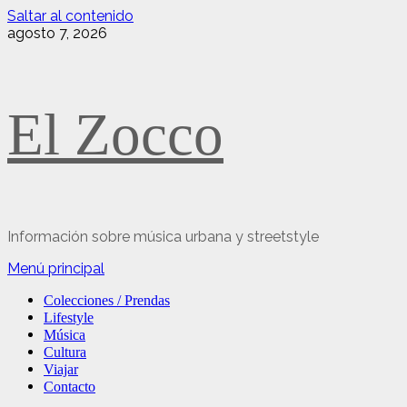
Saltar al contenido
agosto 7, 2026
El Zocco
Información sobre música urbana y streetstyle
Menú principal
Colecciones / Prendas
Lifestyle
Música
Cultura
Viajar
Contacto