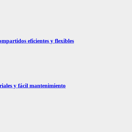
partidos eficientes y flexibles
riales y fácil mantenimiento