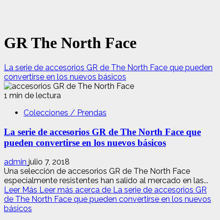
GR The North Face
La serie de accesorios GR de The North Face que pueden
convertirse en los nuevos básicos
1 min de lectura
Colecciones / Prendas
La serie de accesorios GR de The North Face que
pueden convertirse en los nuevos básicos
admin
julio 7, 2018
Una selección de accesorios GR de The North Face
especialmente resistentes han salido al mercado en las...
Leer Más
Leer más acerca de La serie de accesorios GR
de The North Face que pueden convertirse en los nuevos
básicos