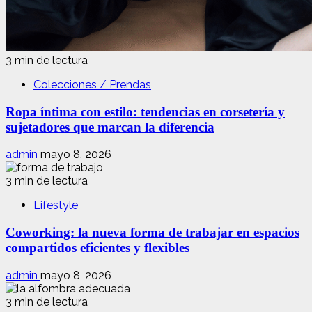
3 min de lectura
Colecciones / Prendas
Ropa íntima con estilo: tendencias en corsetería y
sujetadores que marcan la diferencia
admin
mayo 8, 2026
3 min de lectura
Lifestyle
Coworking: la nueva forma de trabajar en espacios
compartidos eficientes y flexibles
admin
mayo 8, 2026
3 min de lectura