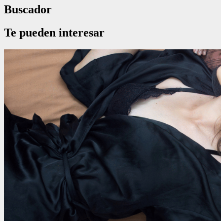
Buscador
Te pueden interesar