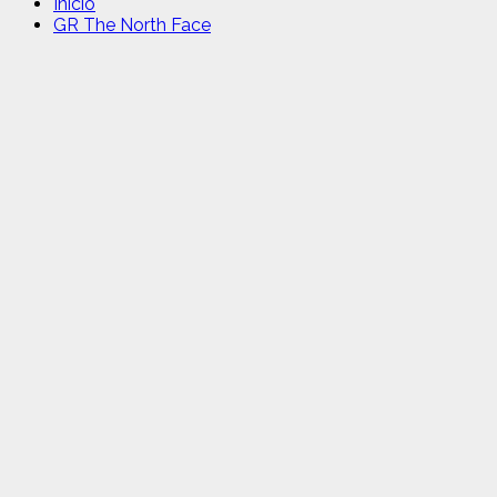
Inicio
GR The North Face