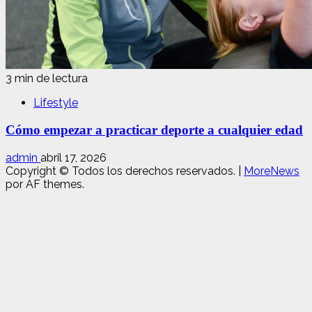
3 min de lectura
Lifestyle
Cómo empezar a practicar deporte a cualquier edad
admin
abril 17, 2026
Copyright © Todos los derechos reservados.
|
MoreNews
por AF themes.