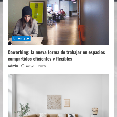
Lifestyle
Coworking: la nueva forma de trabajar en espacios
compartidos eficientes y flexibles
admin
mayo 8, 2026