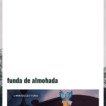
funda de almohada
1 MIN DE LECTURA