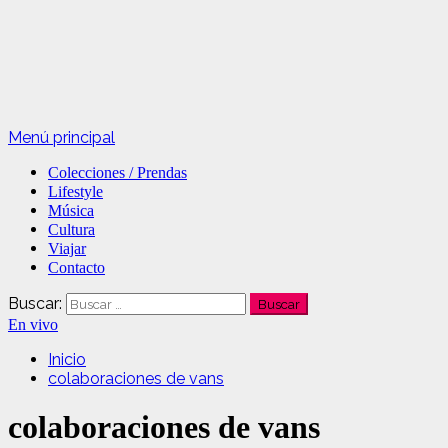
Menú principal
Colecciones / Prendas
Lifestyle
Música
Cultura
Viajar
Contacto
Buscar:
En vivo
Inicio
colaboraciones de vans
colaboraciones de vans