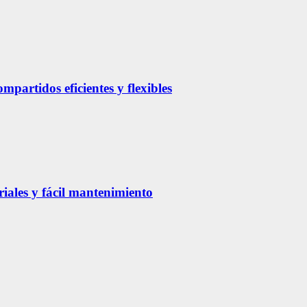
partidos eficientes y flexibles
riales y fácil mantenimiento