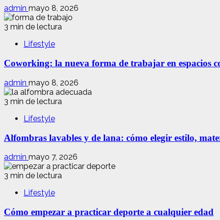
admin
mayo 8, 2026
3 min de lectura
Lifestyle
Coworking: la nueva forma de trabajar en espacios com
admin
mayo 8, 2026
3 min de lectura
Lifestyle
Alfombras lavables y de lana: cómo elegir estilo, mate
admin
mayo 7, 2026
3 min de lectura
Lifestyle
Cómo empezar a practicar deporte a cualquier edad