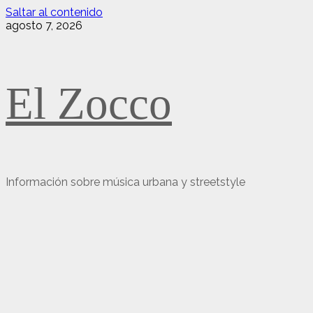
Saltar al contenido
agosto 7, 2026
El Zocco
Información sobre música urbana y streetstyle