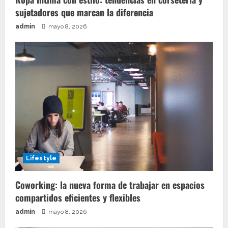
sujetadores que marcan la diferencia
admin
mayo 8, 2026
Lifestyle
Coworking: la nueva forma de trabajar en espacios
compartidos eficientes y flexibles
admin
mayo 8, 2026