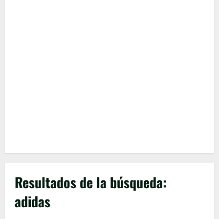
Resultados de la búsqueda:
adidas