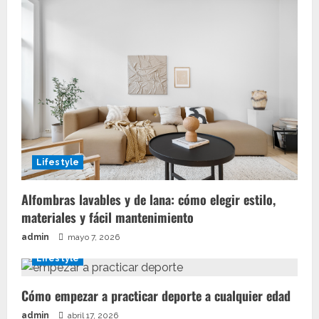
Lifestyle
Alfombras lavables y de lana: cómo elegir estilo,
materiales y fácil mantenimiento
admin
mayo 7, 2026
Lifestyle
Cómo empezar a practicar deporte a cualquier edad
admin
abril 17, 2026