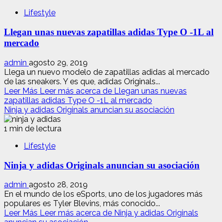
Lifestyle
Llegan unas nuevas zapatillas adidas Type O -1L al
mercado
admin
agosto 29, 2019
Llega un nuevo modelo de zapatillas adidas al mercado
de las sneakers. Y es que, adidas Originals...
Leer Más
Leer más acerca de Llegan unas nuevas
zapatillas adidas Type O -1L al mercado
Ninja y adidas Originals anuncian su asociación
1 min de lectura
Lifestyle
Ninja y adidas Originals anuncian su asociación
admin
agosto 28, 2019
En el mundo de los eSports, uno de los jugadores más
populares es Tyler Blevins, más conocido...
Leer Más
Leer más acerca de Ninja y adidas Originals