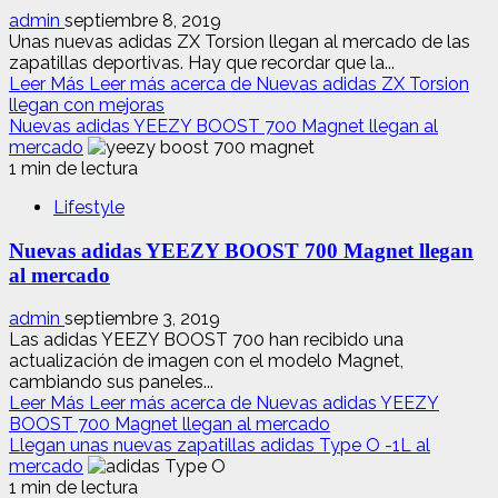
admin
septiembre 8, 2019
Unas nuevas adidas ZX Torsion llegan al mercado de las
zapatillas deportivas. Hay que recordar que la...
Leer Más
Leer más acerca de Nuevas adidas ZX Torsion
llegan con mejoras
Nuevas adidas YEEZY BOOST 700 Magnet llegan al
mercado
1 min de lectura
Lifestyle
Nuevas adidas YEEZY BOOST 700 Magnet llegan
al mercado
admin
septiembre 3, 2019
Las adidas YEEZY BOOST 700 han recibido una
actualización de imagen con el modelo Magnet,
cambiando sus paneles...
Leer Más
Leer más acerca de Nuevas adidas YEEZY
BOOST 700 Magnet llegan al mercado
Llegan unas nuevas zapatillas adidas Type O -1L al
mercado
1 min de lectura