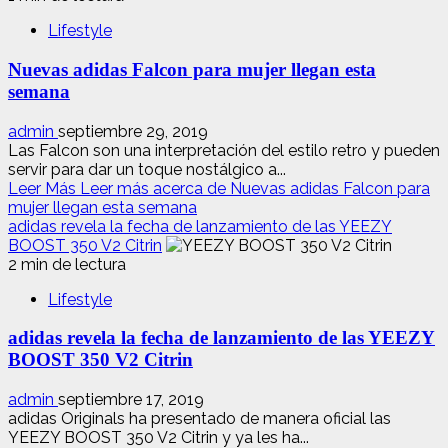
Lifestyle
Nuevas adidas Falcon para mujer llegan esta
semana
admin
septiembre 29, 2019
Las Falcon son una interpretación del estilo retro y pueden
servir para dar un toque nostálgico a...
Leer Más
Leer más acerca de Nuevas adidas Falcon para
mujer llegan esta semana
adidas revela la fecha de lanzamiento de las YEEZY
BOOST 350 V2 Citrin
2 min de lectura
Lifestyle
adidas revela la fecha de lanzamiento de las YEEZY
BOOST 350 V2 Citrin
admin
septiembre 17, 2019
adidas Originals ha presentado de manera oficial las
YEEZY BOOST 350 V2 Citrin y ya les ha...