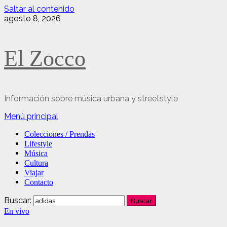
Saltar al contenido
agosto 8, 2026
El Zocco
Información sobre música urbana y streetstyle
Menú principal
Colecciones / Prendas
Lifestyle
Música
Cultura
Viajar
Contacto
Buscar:
En vivo