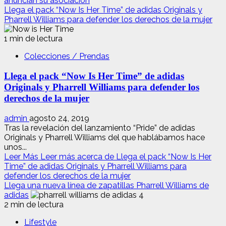
anuncian su asociación
Llega el pack “Now Is Her Time” de adidas Originals y
Pharrell Williams para defender los derechos de la mujer
1 min de lectura
Colecciones / Prendas
Llega el pack “Now Is Her Time” de adidas
Originals y Pharrell Williams para defender los
derechos de la mujer
admin
agosto 24, 2019
Tras la revelación del lanzamiento “Pride” de adidas
Originals y Pharrell Williams del que hablábamos hace
unos...
Leer Más
Leer más acerca de Llega el pack “Now Is Her
Time” de adidas Originals y Pharrell Williams para
defender los derechos de la mujer
Llega una nueva línea de zapatillas Pharrell Williams de
adidas
2 min de lectura
Lifestyle