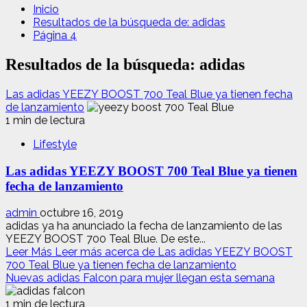
Inicio
Resultados de la búsqueda de: adidas
Página 4
Resultados de la búsqueda:
adidas
Las adidas YEEZY BOOST 700 Teal Blue ya tienen fecha
de lanzamiento
1 min de lectura
Lifestyle
Las adidas YEEZY BOOST 700 Teal Blue ya tienen
fecha de lanzamiento
admin
octubre 16, 2019
adidas ya ha anunciado la fecha de lanzamiento de las
YEEZY BOOST 700 Teal Blue. De este...
Leer Más
Leer más acerca de Las adidas YEEZY BOOST
700 Teal Blue ya tienen fecha de lanzamiento
Nuevas adidas Falcon para mujer llegan esta semana
1 min de lectura