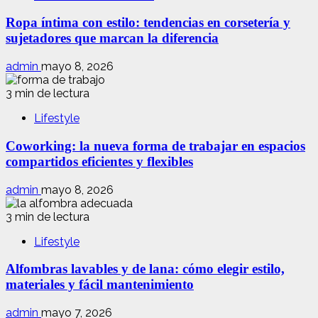
Ropa íntima con estilo: tendencias en corsetería y
sujetadores que marcan la diferencia
admin
mayo 8, 2026
3 min de lectura
Lifestyle
Coworking: la nueva forma de trabajar en espacios
compartidos eficientes y flexibles
admin
mayo 8, 2026
3 min de lectura
Lifestyle
Alfombras lavables y de lana: cómo elegir estilo,
materiales y fácil mantenimiento
admin
mayo 7, 2026