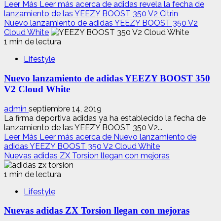
Leer Más
Leer más acerca de adidas revela la fecha de
lanzamiento de las YEEZY BOOST 350 V2 Citrin
Nuevo lanzamiento de adidas YEEZY BOOST 350 V2
Cloud White
1 min de lectura
Lifestyle
Nuevo lanzamiento de adidas YEEZY BOOST 350
V2 Cloud White
admin
septiembre 14, 2019
La firma deportiva adidas ya ha establecido la fecha de
lanzamiento de las YEEZY BOOST 350 V2...
Leer Más
Leer más acerca de Nuevo lanzamiento de
adidas YEEZY BOOST 350 V2 Cloud White
Nuevas adidas ZX Torsion llegan con mejoras
1 min de lectura
Lifestyle
Nuevas adidas ZX Torsion llegan con mejoras